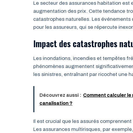
Le secteur des assurances habitation est e
augmentation des prix. Cette tendance tro
catastrophes naturelles. Les événements 
pour les assureurs, qui se répercute inexo
Impact des catastrophes natu
Les inondations, incendies et tempêtes fr
phénomènes augmentent significativement l
les sinistres, entraînant par ricochet une 
Découvrez aussi :
Comment calculer le 
canalisation ?
Il est crucial que les assurés comprennent
Les assurances multirisques, par exemple,