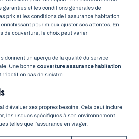
s garanties et les conditions générales de
s prix et les conditions de l’assurance habitation
 enrichissant pour mieux ajuster ses attentes. En
 de couverture, le choix peut varier
ls donnent un aperçu de la qualité du service
obale. Une bonne
couverture assurance habitation
 réactif en cas de sinistre.
ls
ial d’évaluer ses propres besoins. Cela peut inclure
er, les risques spécifiques à son environnement
ues telles que l’assurance en viager.