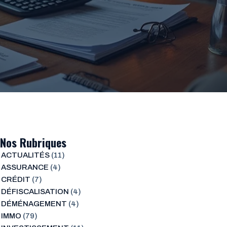
Nos Rubriques
ACTUALITÉS
(11)
ASSURANCE
(4)
CRÉDIT
(7)
DÉFISCALISATION
(4)
DÉMÉNAGEMENT
(4)
IMMO
(79)