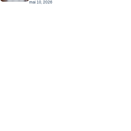
mai 10, 2026