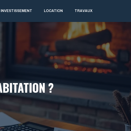
INVESTISSEMENT
LOCATION
TRAVAUX
BITATION ?