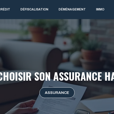
CRÉDIT
DÉFISCALISATION
DÉMÉNAGEMENT
IMMO
HOISIR SON ASSURANCE HA
ASSURANCE