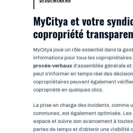
propriétaires
MyCitya et votre syndic
copropriété transparen
MyCitya joue un rôle essentiel dans la ges
informations pour tous les copropriétair
procès-verbaux
d’assemblée générale et
peut s’informer en temps réel des décisions
copropriétaires peuvent également vérifier
copropriété en quelques clics.
La prise en charge des incidents, comme un
communes, est également optimisée. Les co
espace et suivre son avancement à toutes l
pertes de temps et d’obtenir une visibilité 