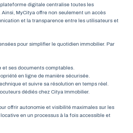
 plateforme digitale centralise toutes les
. Ainsi, MyCitya offre non seulement un accès
ication et la transparence entre les utilisateurs et
nsées pour simplifier le quotidien immobilier. Par
te et ses documents comptables.
opriété en ligne de manière sécurisée.
technique et suivre sa résolution en temps réel.
ocuteurs dédiés chez Citya Immobilier.
r offrir autonomie et visibilité maximales sur les
locative en un processus à la fois accessible et