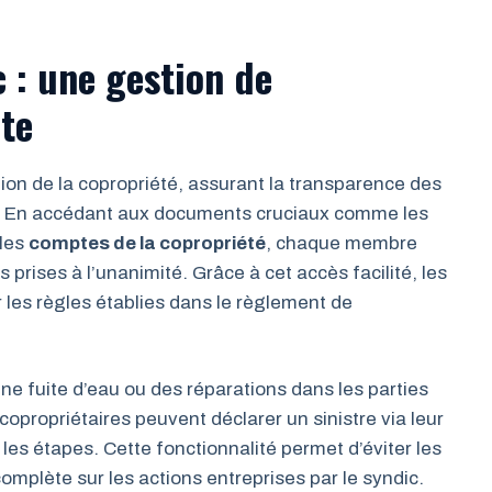
 : une gestion de
te
tion de la copropriété, assurant la transparence des
es. En accédant aux documents cruciaux comme les
 les
comptes de la copropriété
, chaque membre
 prises à l’unanimité. Grâce à cet accès facilité, les
 les règles établies dans le règlement de
e fuite d’eau ou des réparations dans les parties
propriétaires peuvent déclarer un sinistre via leur
es étapes. Cette fonctionnalité permet d’éviter les
complète sur les actions entreprises par le syndic.