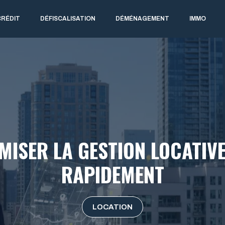
CRÉDIT
DÉFISCALISATION
DÉMÉNAGEMENT
IMMO
IMISER LA GESTION LOCATIVE
RAPIDEMENT
LOCATION