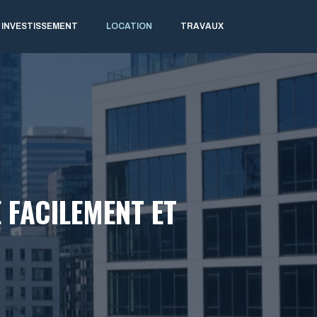
INVESTISSEMENT
LOCATION
TRAVAUX
 FACILEMENT ET