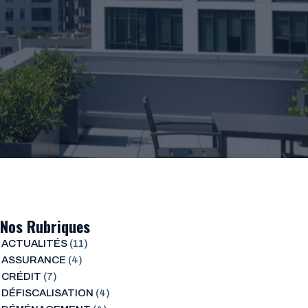
Nos Rubriques
ACTUALITÉS
(11)
ASSURANCE
(4)
CRÉDIT
(7)
DÉFISCALISATION
(4)