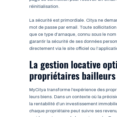
réinitialisation.
La sécurité est primordiale. Citya ne dem
mot de passe par email. Toute sollicitatio
que ce type d’arnaque, connu sous le nom d
garantir la sécurité de ses données perso
directement via le site officiel ou l’applica
La gestion locative opt
propriétaires bailleurs
MyCitya transforme l’expérience des proprié
leurs biens. Dans un contexte où la précisi
la rentabilité d’un investissement immobilie
chaque propriétaire peut suivre ses revenus