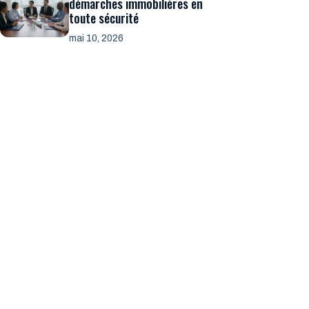
démarches immobilières en
toute sécurité
mai 10, 2026