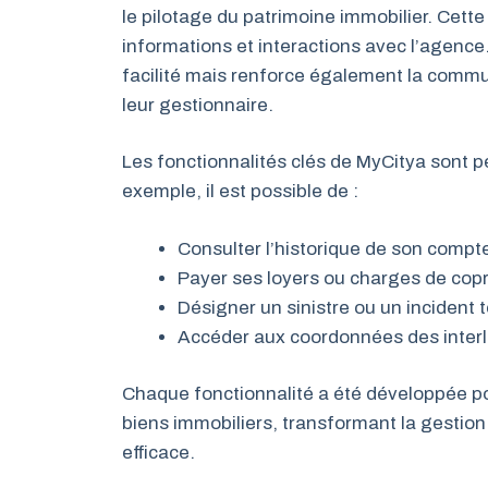
le pilotage du patrimoine immobilier. Cette
informations et interactions avec l’agence
facilité mais renforce également la commun
leur gestionnaire.
Les fonctionnalités clés de MyCitya sont pe
exemple, il est possible de :
Consulter l’historique de son comp
Payer ses loyers ou charges de copr
Désigner un sinistre ou un incident 
Accéder aux coordonnées des interl
Chaque fonctionnalité a été développée pou
biens immobiliers, transformant la gestion 
efficace.