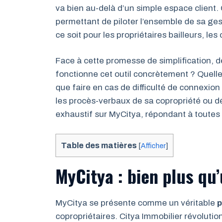
va bien au-delà d’un simple espace client.
permettant de piloter l’ensemble de sa ges
ce soit pour les propriétaires bailleurs, les
Face à cette promesse de simplification,
fonctionne cet outil concrètement ? Quelle
que faire en cas de difficulté de connexio
les procès-verbaux de sa copropriété ou déc
exhaustif sur MyCitya, répondant à toutes
Table des matières
[
Afficher
]
MyCitya : bien plus qu’
MyCitya se présente comme un véritable
p
copropriétaires. Citya Immobilier révoluti