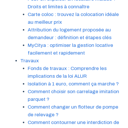
Droits et limites à connaître
Carte coloc : trouvez la colocation idéale
au meilleur prix
Attribution du logement proposée au
demandeur : définition et étapes clés
MyCitya : optimiser la gestion locative
facilement et rapidement
Travaux
Fonds de travaux : Comprendre les
implications de la loi ALUR
Isolation à 1 euro, comment ça marche ?
Comment choisir son carrelage imitation
parquet ?
Comment changer un flotteur de pompe
de relevage ?
Comment contourner une interdiction de