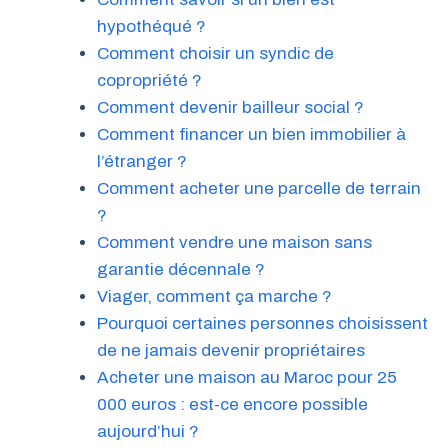
hypothéqué ?
Comment choisir un syndic de
copropriété ?
Comment devenir bailleur social ?
Comment financer un bien immobilier à
l’étranger ?
Comment acheter une parcelle de terrain
?
Comment vendre une maison sans
garantie décennale ?
Viager, comment ça marche ?
Pourquoi certaines personnes choisissent
de ne jamais devenir propriétaires
Acheter une maison au Maroc pour 25
000 euros : est-ce encore possible
aujourd’hui ?