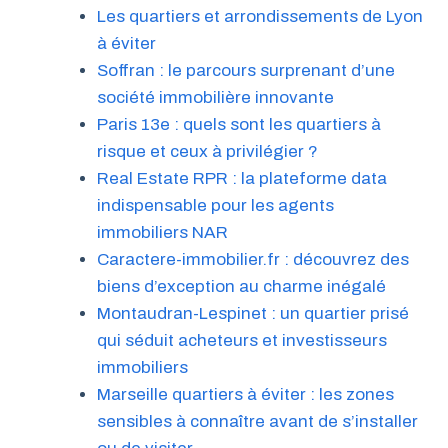
Les quartiers et arrondissements de Lyon
à éviter
Soffran : le parcours surprenant d’une
société immobilière innovante
Paris 13e : quels sont les quartiers à
risque et ceux à privilégier ?
Real Estate RPR : la plateforme data
indispensable pour les agents
immobiliers NAR
Caractere-immobilier.fr : découvrez des
biens d’exception au charme inégalé
Montaudran-Lespinet : un quartier prisé
qui séduit acheteurs et investisseurs
immobiliers
Marseille quartiers à éviter : les zones
sensibles à connaître avant de s’installer