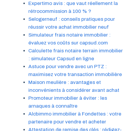
Expertimo avis : que vaut réellement la
rétrocommission à 100 % ?
Selogerneuf : conseils pratiques pour
réussir votre achat immobilier neuf
Simulateur frais notaire immobilier :
évaluez vos coûts sur capsud.com
Calculette frais notaire terrain immobilier
: simulateur Capsud en ligne
Astuce pour vendre avec un PTZ :
maximisez votre transaction immobilière
Maison meulière : avantages et
inconvénients à considérer avant achat
Promoteur immobilier à éviter : les
arnaques à connaître
Alcbimmo immobilier à Fondettes : votre
partenaire pour vendre et acheter
Attestation de remise des clés : rédigez-