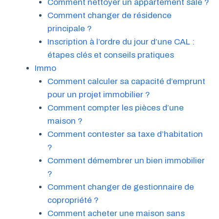
Comment nettoyer un appartement sale ?
Comment changer de résidence
principale ?
Inscription à l’ordre du jour d’une CAL :
étapes clés et conseils pratiques
Immo
Comment calculer sa capacité d’emprunt
pour un projet immobilier ?
Comment compter les pièces d’une
maison ?
Comment contester sa taxe d’habitation
?
Comment démembrer un bien immobilier
?
Comment changer de gestionnaire de
copropriété ?
Comment acheter une maison sans