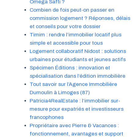
Omega Safti ?
Combien de fois peut-on passer en
commission logement ? Réponses, délais
et conseils pour votre dossier
Timim : rendre l’immobilier locatif plus
simple et accessible pour tous
Logement collaboratif Nidost : solutions
urbaines pour étudiants et jeunes actifs
Spécimen Éditions : innovation et
spécialisation dans l’édition immobilière
Tout savoir sur l’Agence Immobilière
Dumoulin à Limoges (87)
Patricia4RealEstate : l’immobilier sur-
mesure pour expatriés et investisseurs
francophones
Propriétaire avec Pierre & Vacances :
fonctionnement, avantages et support