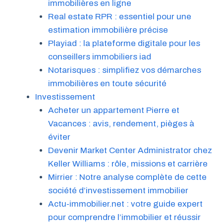
immobilières en ligne
Real estate RPR : essentiel pour une
estimation immobilière précise
Playiad : la plateforme digitale pour les
conseillers immobiliers iad
Notarisques : simplifiez vos démarches
immobilières en toute sécurité
Investissement
Acheter un appartement Pierre et
Vacances : avis, rendement, pièges à
éviter
Devenir Market Center Administrator chez
Keller Williams : rôle, missions et carrière
Mirrier : Notre analyse complète de cette
société d’investissement immobilier
Actu-immobilier.net : votre guide expert
pour comprendre l’immobilier et réussir