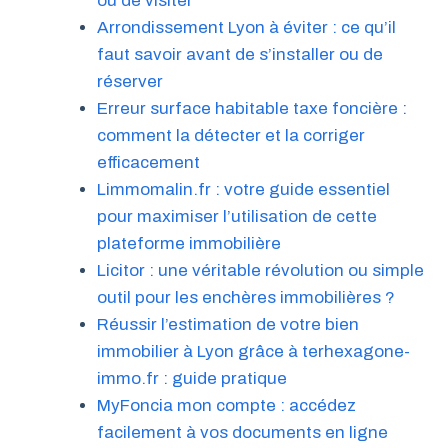
ou de visiter
Arrondissement Lyon à éviter : ce qu’il
faut savoir avant de s’installer ou de
réserver
Erreur surface habitable taxe foncière :
comment la détecter et la corriger
efficacement
Limmomalin.fr : votre guide essentiel
pour maximiser l’utilisation de cette
plateforme immobilière
Licitor : une véritable révolution ou simple
outil pour les enchères immobilières ?
Réussir l’estimation de votre bien
immobilier à Lyon grâce à terhexagone-
immo.fr : guide pratique
MyFoncia mon compte : accédez
facilement à vos documents en ligne