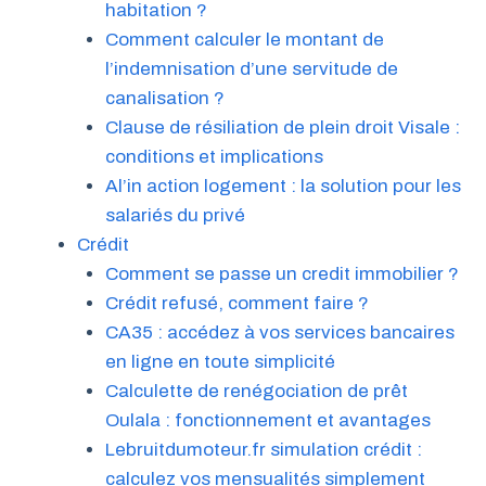
habitation ?
Comment calculer le montant de
l’indemnisation d’une servitude de
canalisation ?
Clause de résiliation de plein droit Visale :
conditions et implications
Al’in action logement : la solution pour les
salariés du privé
Crédit
Comment se passe un credit immobilier ?
Crédit refusé, comment faire ?
CA35 : accédez à vos services bancaires
en ligne en toute simplicité
Calculette de renégociation de prêt
Oulala : fonctionnement et avantages
Lebruitdumoteur.fr simulation crédit :
calculez vos mensualités simplement