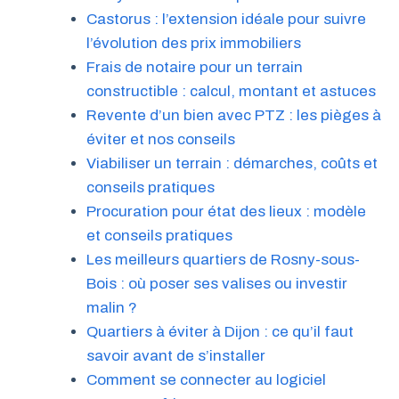
Castorus : l’extension idéale pour suivre
l’évolution des prix immobiliers
Frais de notaire pour un terrain
constructible : calcul, montant et astuces
Revente d’un bien avec PTZ : les pièges à
éviter et nos conseils
Viabiliser un terrain : démarches, coûts et
conseils pratiques
Procuration pour état des lieux : modèle
et conseils pratiques
Les meilleurs quartiers de Rosny-sous-
Bois : où poser ses valises ou investir
malin ?
Quartiers à éviter à Dijon : ce qu’il faut
savoir avant de s’installer
Comment se connecter au logiciel