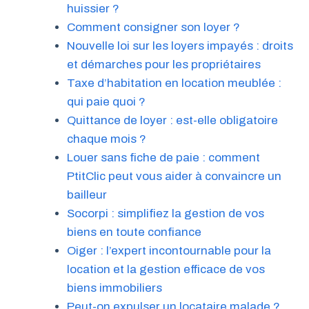
huissier ?
Comment consigner son loyer ?
Nouvelle loi sur les loyers impayés : droits
et démarches pour les propriétaires
Taxe d’habitation en location meublée :
qui paie quoi ?
Quittance de loyer : est-elle obligatoire
chaque mois ?
Louer sans fiche de paie : comment
PtitClic peut vous aider à convaincre un
bailleur
Socorpi : simplifiez la gestion de vos
biens en toute confiance
Oiger : l’expert incontournable pour la
location et la gestion efficace de vos
biens immobiliers
Peut-on expulser un locataire malade ?