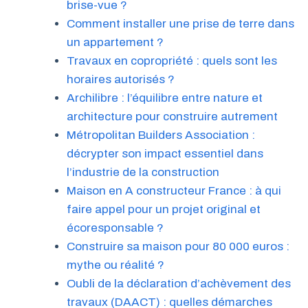
brise-vue ?
Comment installer une prise de terre dans
un appartement ?
Travaux en copropriété : quels sont les
horaires autorisés ?
Archilibre : l’équilibre entre nature et
architecture pour construire autrement
Métropolitan Builders Association :
décrypter son impact essentiel dans
l’industrie de la construction
Maison en A constructeur France : à qui
faire appel pour un projet original et
écoresponsable ?
Construire sa maison pour 80 000 euros :
mythe ou réalité ?
Oubli de la déclaration d’achèvement des
travaux (DAACT) : quelles démarches