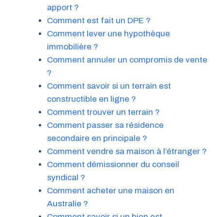
apport ?
Comment est fait un DPE ?
Comment lever une hypothèque
immobilière ?
Comment annuler un compromis de vente
?
Comment savoir si un terrain est
constructible en ligne ?
Comment trouver un terrain ?
Comment passer sa résidence
secondaire en principale ?
Comment vendre sa maison à l’étranger ?
Comment démissionner du conseil
syndical ?
Comment acheter une maison en
Australie ?
Comment savoir si un bien est