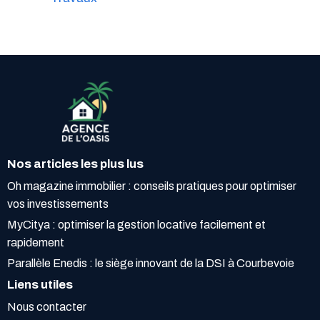
Nos articles les plus lus
Oh magazine immobilier : conseils pratiques pour optimiser
vos investissements
MyCitya : optimiser la gestion locative facilement et
rapidement
Parallèle Enedis : le siège innovant de la DSI à Courbevoie
Liens utiles
Nous contacter