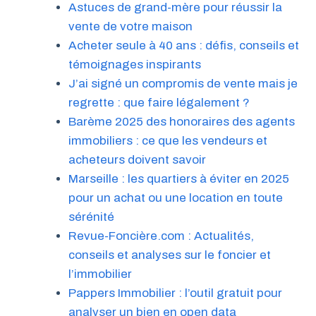
Astuces de grand-mère pour réussir la
vente de votre maison
Acheter seule à 40 ans : défis, conseils et
témoignages inspirants
J’ai signé un compromis de vente mais je
regrette : que faire légalement ?
Barème 2025 des honoraires des agents
immobiliers : ce que les vendeurs et
acheteurs doivent savoir
Marseille : les quartiers à éviter en 2025
pour un achat ou une location en toute
sérénité
Revue-Foncière.com : Actualités,
conseils et analyses sur le foncier et
l’immobilier
Pappers Immobilier : l’outil gratuit pour
analyser un bien en open data