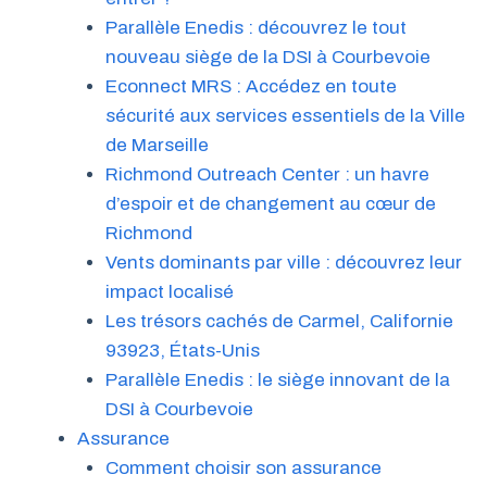
Parallèle Enedis : découvrez le tout
nouveau siège de la DSI à Courbevoie
Econnect MRS : Accédez en toute
sécurité aux services essentiels de la Ville
de Marseille
Richmond Outreach Center : un havre
d’espoir et de changement au cœur de
Richmond
Vents dominants par ville : découvrez leur
impact localisé
Les trésors cachés de Carmel, Californie
93923, États-Unis
Parallèle Enedis : le siège innovant de la
DSI à Courbevoie
Assurance
Comment choisir son assurance