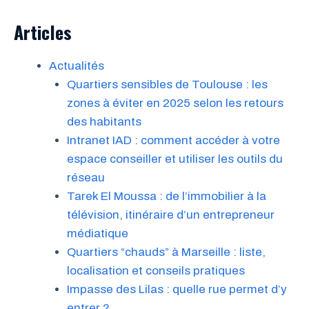
Articles
Actualités
Quartiers sensibles de Toulouse : les
zones à éviter en 2025 selon les retours
des habitants
Intranet IAD : comment accéder à votre
espace conseiller et utiliser les outils du
réseau
Tarek El Moussa : de l’immobilier à la
télévision, itinéraire d’un entrepreneur
médiatique
Quartiers “chauds” à Marseille : liste,
localisation et conseils pratiques
Impasse des Lilas : quelle rue permet d’y
entrer ?