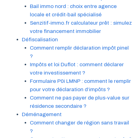
Bail immo nord : choix entre agence
locale et crédit-bail spécialisé
Senzitif-immo.fr calculateur prêt : simulez
votre financement immobilier
Défiscalisation
Comment remplir déclaration impôt pinel
?
Impôts et loi Duflot : comment déclarer
votre investissement ?
Formulaire P0i LMNP : comment le remplir
pour votre déclaration d’impôts ?
Comment ne pas payer de plus-value sur
résidence secondaire ?
Déménagement
Comment changer de région sans travail
?