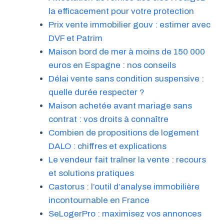
la efficacement pour votre protection
Prix vente immobilier gouv : estimer avec
DVF et Patrim
Maison bord de mer à moins de 150 000
euros en Espagne : nos conseils
Délai vente sans condition suspensive :
quelle durée respecter ?
Maison achetée avant mariage sans
contrat : vos droits à connaître
Combien de propositions de logement
DALO : chiffres et explications
Le vendeur fait traîner la vente : recours
et solutions pratiques
Castorus : l’outil d’analyse immobilière
incontournable en France
SeLogerPro : maximisez vos annonces