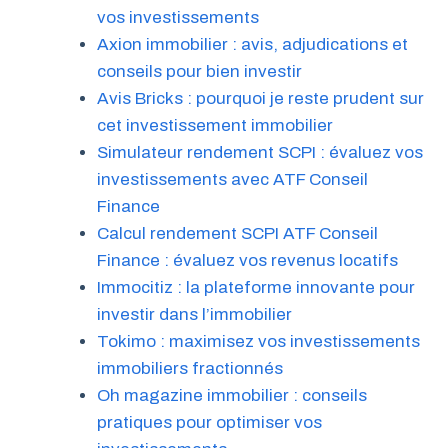
vos investissements
Axion immobilier : avis, adjudications et
conseils pour bien investir
Avis Bricks : pourquoi je reste prudent sur
cet investissement immobilier
Simulateur rendement SCPI : évaluez vos
investissements avec ATF Conseil
Finance
Calcul rendement SCPI ATF Conseil
Finance : évaluez vos revenus locatifs
Immocitiz : la plateforme innovante pour
investir dans l’immobilier
Tokimo : maximisez vos investissements
immobiliers fractionnés
Oh magazine immobilier : conseils
pratiques pour optimiser vos