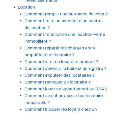
investissements
Location
Comment remplir une quittance de loyer ?
Comment faire un avenant à un contrat
de location ?
Comment fonctionne une location-vente
immobilière ?
Comment répartir les charges entre
propriétaire et locataire ?
Comment virer un locataire bruyant ?
Comment savoir si le bail est enregistré ?
Comment expulser des locataires ?
Comment renvoyer un locataire ?
Comment louer un appartement au RSA ?
Comment se débarrasser d’un locataire
indésirable ?
Comment bloquer les loyers chez un