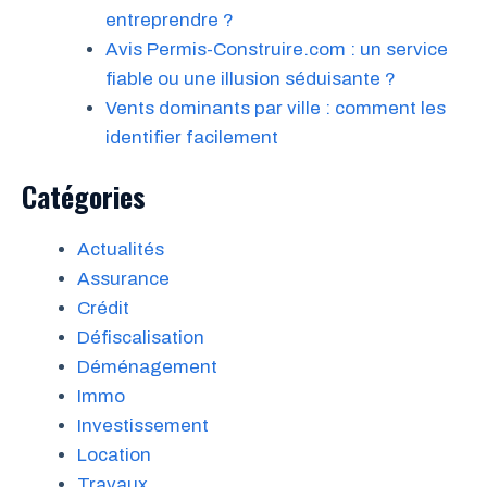
entreprendre ?
Avis Permis-Construire.com : un service
fiable ou une illusion séduisante ?
Vents dominants par ville : comment les
identifier facilement
Catégories
Actualités
Assurance
Crédit
Défiscalisation
Déménagement
Immo
Investissement
Location
Travaux