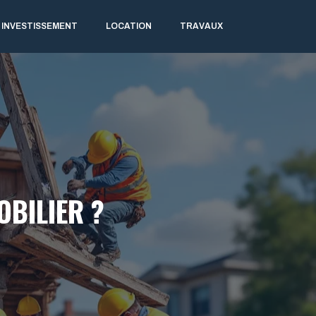
INVESTISSEMENT
LOCATION
TRAVAUX
BILIER ?