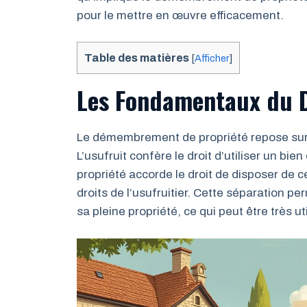
pour le mettre en œuvre efficacement.
Table des matières
[
Afficher
]
Les Fondamentaux du 
Le démembrement de propriété repose sur de
L’usufruit confère le droit d’utiliser un bie
propriété accorde le droit de disposer de ce
droits de l’usufruitier. Cette séparation 
sa pleine propriété, ce qui peut être très u