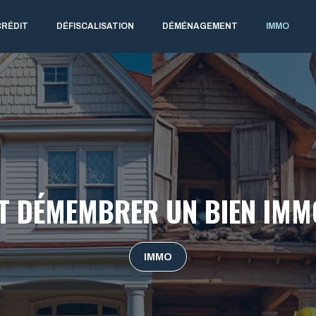
CRÉDIT
DÉFISCALISATION
DÉMÉNAGEMENT
IMMO
 DÉMEMBRER UN BIEN IMMO
IMMO