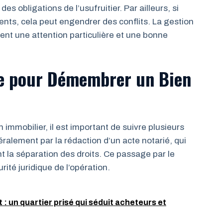
es obligations de l’usufruitier. Par ailleurs, si
nts, cela peut engendrer des conflits. La gestion
t une attention particulière et une bonne
e pour Démembrer un Bien
mmobilier, il est important de suivre plusieurs
alement par la rédaction d’un acte notarié, qui
t la séparation des droits. Ce passage par le
rité juridique de l’opération.
 un quartier prisé qui séduit acheteurs et