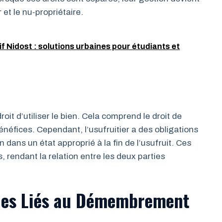
r et le nu-propriétaire.
 Nidost : solutions urbaines pour étudiants et
droit d’utiliser le bien. Cela comprend le droit de
 bénéfices. Cependant, l’usufruitier a des obligations
on dans un état approprié à la fin de l’usufruit. Ces
, rendant la relation entre les deux parties
ues Liés au Démembrement