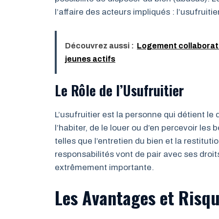
l’affaire des acteurs impliqués : l’usufruitie
Découvrez aussi :
Logement collaboratif
jeunes actifs
Le Rôle de l’Usufruitier
L’usufruitier est la personne qui détient le 
l’habiter, de le louer ou d’en percevoir les
telles que l’entretien du bien et la restituti
responsabilités vont de pair avec ses droits
extrêmement importante.
Les Avantages et Risq