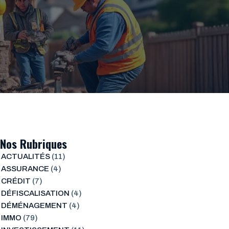
Nos Rubriques
ACTUALITÉS
(11)
ASSURANCE
(4)
CRÉDIT
(7)
DÉFISCALISATION
(4)
DÉMÉNAGEMENT
(4)
IMMO
(79)