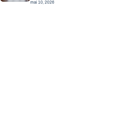
mai 10, 2026