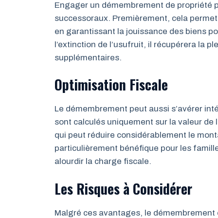
Engager un démembrement de propriété pe
successoraux. Premièrement, cela permet 
en garantissant la jouissance des biens pour
l’extinction de l’usufruit, il récupérera la
supplémentaires.
Optimisation Fiscale
Le démembrement peut aussi s’avérer intére
sont calculés uniquement sur la valeur de 
qui peut réduire considérablement le monta
particulièrement bénéfique pour les famill
alourdir la charge fiscale.
Les Risques à Considérer
Malgré ces avantages, le démembrement d