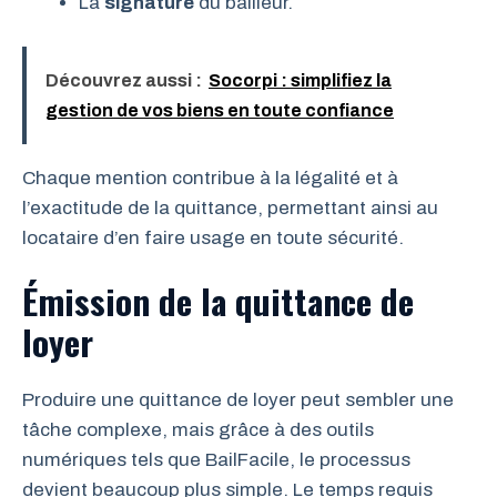
La
signature
du bailleur.
Découvrez aussi :
Socorpi : simplifiez la
gestion de vos biens en toute confiance
Chaque mention contribue à la légalité et à
l’exactitude de la quittance, permettant ainsi au
locataire d’en faire usage en toute sécurité.
Émission de la quittance de
loyer
Produire une quittance de loyer peut sembler une
tâche complexe, mais grâce à des outils
numériques tels que BailFacile, le processus
devient beaucoup plus simple. Le temps requis