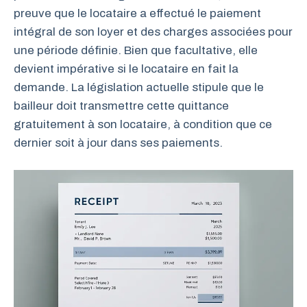
preuve que le locataire a effectué le paiement
intégral de son loyer et des charges associées pour
une période définie. Bien que facultative, elle
devient impérative si le locataire en fait la
demande. La législation actuelle stipule que le
bailleur doit transmettre cette quittance
gratuitement à son locataire, à condition que ce
dernier soit à jour dans ses paiements.