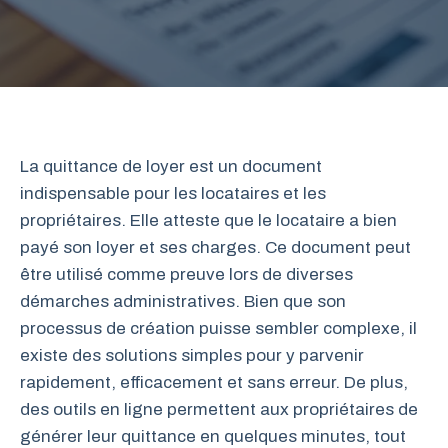
La quittance de loyer est un document
indispensable pour les locataires et les
propriétaires. Elle atteste que le locataire a bien
payé son loyer et ses charges. Ce document peut
être utilisé comme preuve lors de diverses
démarches administratives. Bien que son
processus de création puisse sembler complexe, il
existe des solutions simples pour y parvenir
rapidement, efficacement et sans erreur. De plus,
des outils en ligne permettent aux propriétaires de
générer leur quittance en quelques minutes, tout