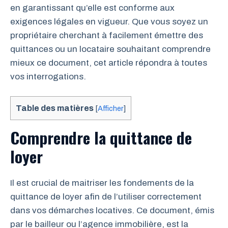
en garantissant qu’elle est conforme aux
exigences légales en vigueur. Que vous soyez un
propriétaire cherchant à facilement émettre des
quittances ou un locataire souhaitant comprendre
mieux ce document, cet article répondra à toutes
vos interrogations.
Table des matières
[
Afficher
]
Comprendre la quittance de
loyer
Il est crucial de maitriser les fondements de la
quittance de loyer afin de l’utiliser correctement
dans vos démarches locatives. Ce document, émis
par le bailleur ou l’agence immobilière, est la