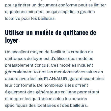
pour générer un document conforme peut se limiter
à quelques minutes, ce qui simplifie la gestion
locative pour les bailleurs.
Utiliser un modèle de quittance de
loyer
Un excellent moyen de faciliter la création de
quittances de loyer est d’utiliser des modèles
préalablement conçus. Ces modèles incluent
généralement toutes les mentions nécessaires en
accord avec les lois ELAN/ALUR, garantissant ainsi
leur conformité. De nombreux sites offrent
également des générateurs en ligne permettant
d’adapter les quittances selon les besoins
spécifiques des locataires et des bailleurs.