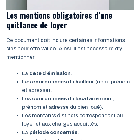
Les mentions obligatoires d’une
quittance de loyer
Ce document doit inclure certaines informations
clés pour être valide. Ainsi, il est nécessaire d’y
mentionner :
La
date d’émission
.
Les
coordonnées du bailleur
(nom, prénom
et adresse).
Les
coordonnées du locataire
(nom,
prénom et adresse du bien loué).
Les montants distincts correspondant au
loyer et aux charges acquittés.
La
période concernée
.