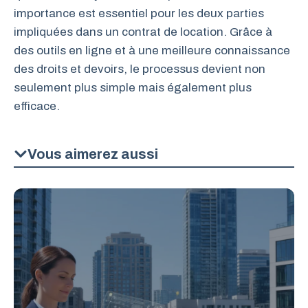
importance est essentiel pour les deux parties
impliquées dans un contrat de location. Grâce à
des outils en ligne et à une meilleure connaissance
des droits et devoirs, le processus devient non
seulement plus simple mais également plus
efficace.
Vous aimerez aussi