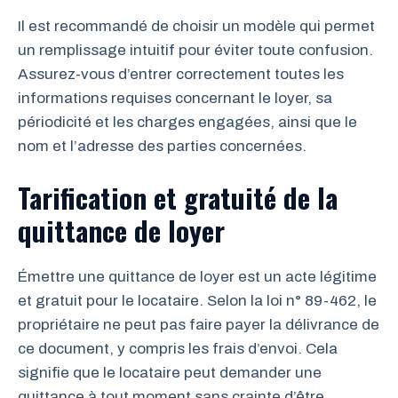
Il est recommandé de choisir un modèle qui permet
un remplissage intuitif pour éviter toute confusion.
Assurez-vous d’entrer correctement toutes les
informations requises concernant le loyer, sa
périodicité et les charges engagées, ainsi que le
nom et l’adresse des parties concernées.
Tarification et gratuité de la
quittance de loyer
Émettre une quittance de loyer est un acte légitime
et gratuit pour le locataire. Selon la loi n° 89-462, le
propriétaire ne peut pas faire payer la délivrance de
ce document, y compris les frais d’envoi. Cela
signifie que le locataire peut demander une
quittance à tout moment sans crainte d’être