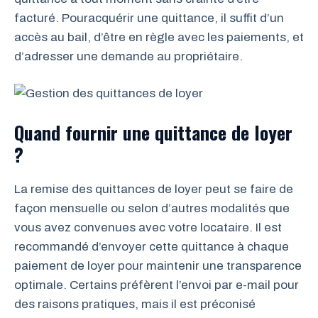
facturé. Pouracquérir une quittance, il suffit d’un
accès au bail, d’être en règle avec les paiements, et
d’adresser une demande au propriétaire.
Quand fournir une quittance de loyer
?
La remise des quittances de loyer peut se faire de
façon mensuelle ou selon d’autres modalités que
vous avez convenues avec votre locataire. Il est
recommandé d’envoyer cette quittance à chaque
paiement de loyer pour maintenir une transparence
optimale. Certains préfèrent l’envoi par e-mail pour
des raisons pratiques, mais il est préconisé