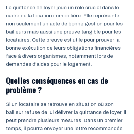
La quittance de loyer joue un rôle crucial dans le
cadre de la location immobilière. Elle représente
non seulement un acte de bonne gestion pour les
bailleurs mais aussi une preuve tangible pour les
locataires. Cette preuve est utile pour prouver la
bonne exécution de leurs obligations financières
face à divers organismes, notamment lors de
demandes d’aides pour le logement.
Quelles conséquences en cas de
problème ?
Si un locataire se retrouve en situation où son
bailleur refuse de lui délivrer la quittance de loyer, il
peut prendre plusieurs mesures. Dans un premier
temps, il pourra envoyer une lettre recommandée