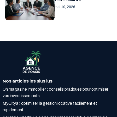
mai 10, 2026
Nos articles les plus lus
Oh magazine immobilier : conseils pratiques pour optimiser
vos investissements
MyCitya : optimiser la gestion locative facilement et
rapidement