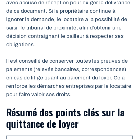
avec accusé de réception pour exiger la délivrance
de ce document. Si le propriétaire continue à
ignorer la demande, le locataire a la possibilité de
saisir le tribunal de proximité, afin d’obtenir une
décision contraignant le bailleur à respecter ses
obligations.
Il est conseillé de conserver toutes les preuves de
paiements (relevés bancaires, correspondances)
en cas de litige quant au paiement du loyer. Cela
renforce les démarches entreprises par le locataire
pour faire valoir ses droits.
Résumé des points clés sur la
quittance de loyer