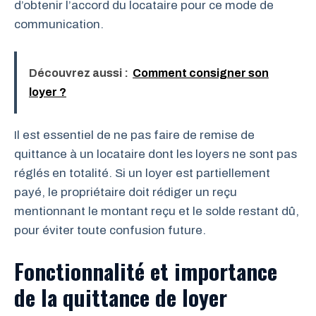
d’obtenir l’accord du locataire pour ce mode de
communication.
Découvrez aussi :
Comment consigner son
loyer ?
Il est essentiel de ne pas faire de remise de
quittance à un locataire dont les loyers ne sont pas
réglés en totalité. Si un loyer est partiellement
payé, le propriétaire doit rédiger un reçu
mentionnant le montant reçu et le solde restant dû,
pour éviter toute confusion future.
Fonctionnalité et importance
de la quittance de loyer