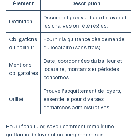
Élément
Description
Document prouvant que le loyer et
Définition
les charges ont été réglés.
Obligations
Fournir la quittance dès demande
du bailleur
du locataire (sans frais).
Date, coordonnées du bailleur et
Mentions
locataire, montants et périodes
obligatoires
concernés.
Prouve l’acquittement de loyers,
Utilité
essentielle pour diverses
démarches administratives.
Pour récapituler, savoir comment remplir une
quittance de loyer et en comprendre son