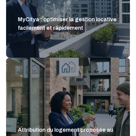
MyCitya : optimiser la gestion locative
facilement et rapidement
Attribution du logement proposée au