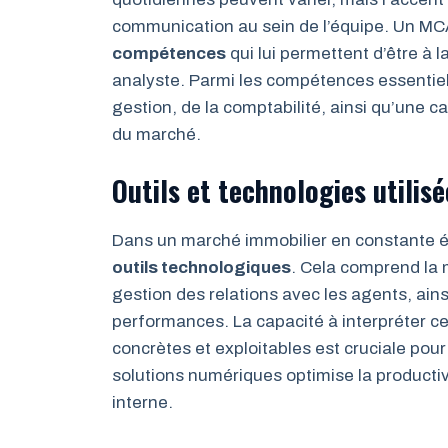
communication au sein de l’équipe. Un MCA
compétences
qui lui permettent d’être à 
analyste. Parmi les compétences essentiel
gestion, de la comptabilité, ainsi qu’une
du marché.
Outils et technologies utilisé
Dans un marché immobilier en constante évo
outils technologiques
. Cela comprend la m
gestion des relations avec les agents, ains
performances. La capacité à interpréter c
concrètes et exploitables est cruciale pour 
solutions numériques optimise la producti
interne.