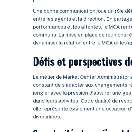
Une bonne communication joue un rôle dét
entre les agents et la direction. En partag
performances et les attentes, le MCA renf
communs. La mise en place de réunions ré
dynamiser la relation entre le MCA et les ag
Défis et perspectives d
Le métier de Market Center Administrator 
constant de s’adapter aux changements ré
jongler avec la pression d’assurer une ges
dans leurs activités. Cette dualité de resp
elle représente également une occasion d
diversifiées.