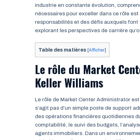
industrie en constante évolution, compren
nécessaires pour exceller dans ce rôle est
responsabilités et des défis auxquels font
explorant les perspectives de carrière qu’
Table des matières
[
Afficher
]
Le rôle du Market Cent
Keller Williams
Le rôle de Market Center Administrator est
s’agit pas d’un simple poste de support ad
des opérations financières quotidiennes du 
comptabilité, le suivi des budgets, l’analy
agents immobiliers. Dans un environnemen