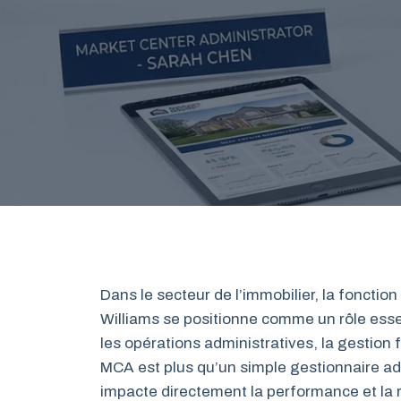
Dans le secteur de l’immobilier, la foncti
Williams se positionne comme un rôle essen
les opérations administratives, la gestion 
MCA est plus qu’un simple gestionnaire admi
impacte directement la performance et la r