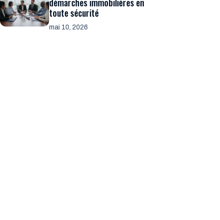
démarches immobilières en
toute sécurité
mai 10, 2026