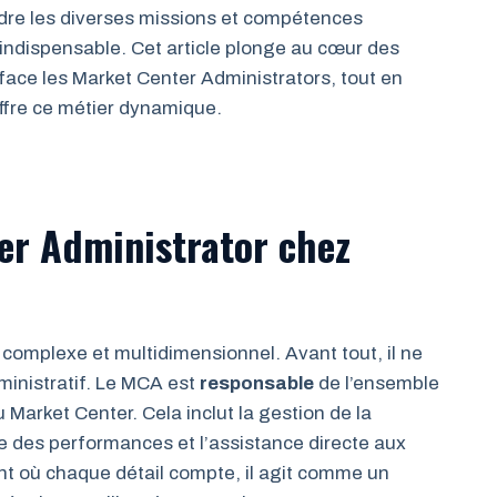
dre les diverses missions et compétences
 indispensable. Cet article plonge au cœur des
 face les Market Center Administrators, tout en
offre ce métier dynamique.
er Administrator chez
 complexe et multidimensionnel. Avant tout, il ne
ministratif. Le MCA est
responsable
de l’ensemble
Market Center. Cela inclut la gestion de la
se des performances et l’assistance directe aux
t où chaque détail compte, il agit comme un