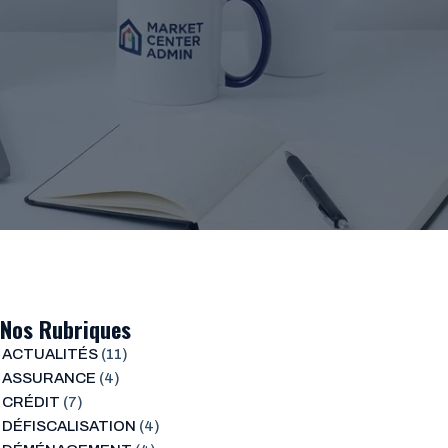
Nos Rubriques
ACTUALITÉS
(11)
ASSURANCE
(4)
CRÉDIT
(7)
DÉFISCALISATION
(4)