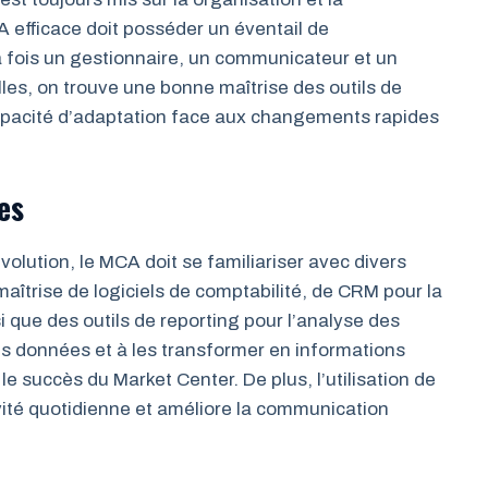
 efficace doit posséder un éventail de
la fois un gestionnaire, un communicateur et un
les, on trouve une bonne maîtrise des outils de
 capacité d’adaptation face aux changements rapides
es
lution, le MCA doit se familiariser avec divers
aîtrise de logiciels de comptabilité, de CRM pour la
i que des outils de reporting pour l’analyse des
es données et à les transformer en informations
le succès du Market Center. De plus, l’utilisation de
vité quotidienne et améliore la communication