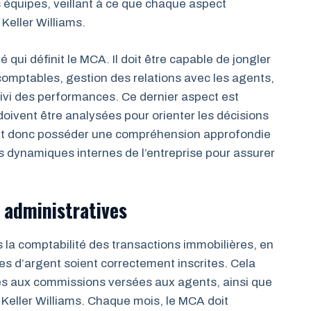
s équipes, veillant à ce que chaque aspect
Keller Williams.
 qui définit le MCA. Il doit être capable de jongler
comptables, gestion des relations avec les agents,
uivi des performances. Ce dernier aspect est
doivent être analysées pour orienter les décisions
oit donc posséder une compréhension approfondie
 dynamiques internes de l’entreprise pour assurer
 administratives
s la comptabilité des transactions immobilières, en
ties d’argent soient correctement inscrites. Cela
iés aux commissions versées aux agents, ainsi que
Keller Williams. Chaque mois, le MCA doit