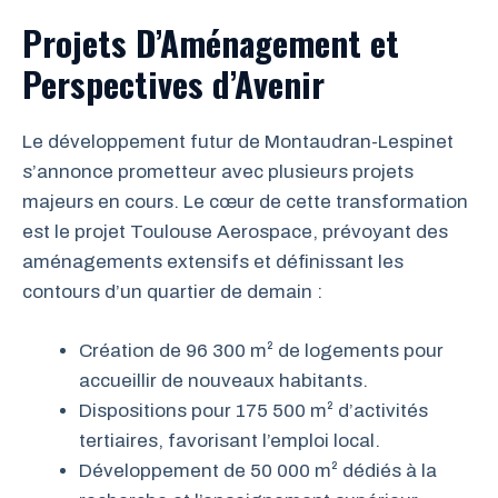
Projets D’Aménagement et
Perspectives d’Avenir
Le développement futur de Montaudran-Lespinet
s’annonce prometteur avec plusieurs projets
majeurs en cours. Le cœur de cette transformation
est le projet Toulouse Aerospace, prévoyant des
aménagements extensifs et définissant les
contours d’un quartier de demain :
Création de 96 300 m² de logements pour
accueillir de nouveaux habitants.
Dispositions pour 175 500 m² d’activités
tertiaires, favorisant l’emploi local.
Développement de 50 000 m² dédiés à la