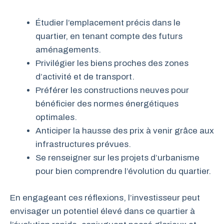
Étudier l’emplacement précis dans le
quartier, en tenant compte des futurs
aménagements.
Privilégier les biens proches des zones
d’activité et de transport.
Préférer les constructions neuves pour
bénéficier des normes énergétiques
optimales.
Anticiper la hausse des prix à venir grâce aux
infrastructures prévues.
Se renseigner sur les projets d’urbanisme
pour bien comprendre l’évolution du quartier.
En engageant ces réflexions, l’investisseur peut
envisager un potentiel élevé dans ce quartier à