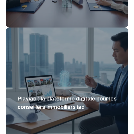
Playiad : la plateforme digitale pour les
conseillers immobiliers iad