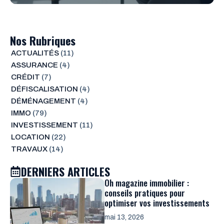
Nos Rubriques
ACTUALITÉS
(11)
ASSURANCE
(4)
CRÉDIT
(7)
DÉFISCALISATION
(4)
DÉMÉNAGEMENT
(4)
IMMO
(79)
INVESTISSEMENT
(11)
LOCATION
(22)
TRAVAUX
(14)
DERNIERS ARTICLES
Oh magazine immobilier :
conseils pratiques pour
optimiser vos investissements
mai 13, 2026