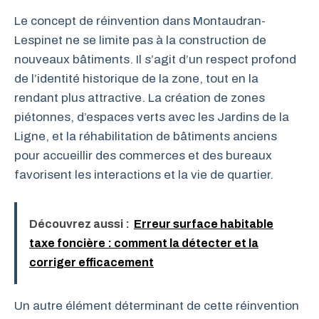
Le concept de réinvention dans Montaudran-
Lespinet ne se limite pas à la construction de
nouveaux bâtiments. Il s’agit d’un respect profond
de l’identité historique de la zone, tout en la
rendant plus attractive. La création de zones
piétonnes, d’espaces verts avec les Jardins de la
Ligne, et la réhabilitation de bâtiments anciens
pour accueillir des commerces et des bureaux
favorisent les interactions et la vie de quartier.
Découvrez aussi :
Erreur surface habitable
taxe foncière : comment la détecter et la
corriger efficacement
Un autre élément déterminant de cette réinvention