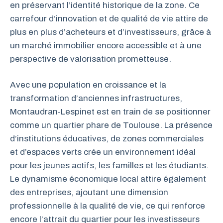
en préservant l’identité historique de la zone. Ce
carrefour d’innovation et de qualité de vie attire de
plus en plus d’acheteurs et d’investisseurs, grâce à
un marché immobilier encore accessible et à une
perspective de valorisation prometteuse.
Avec une population en croissance et la
transformation d’anciennes infrastructures,
Montaudran-Lespinet est en train de se positionner
comme un quartier phare de Toulouse. La présence
d’institutions éducatives, de zones commerciales
et d’espaces verts crée un environnement idéal
pour les jeunes actifs, les familles et les étudiants.
Le dynamisme économique local attire également
des entreprises, ajoutant une dimension
professionnelle à la qualité de vie, ce qui renforce
encore l’attrait du quartier pour les investisseurs