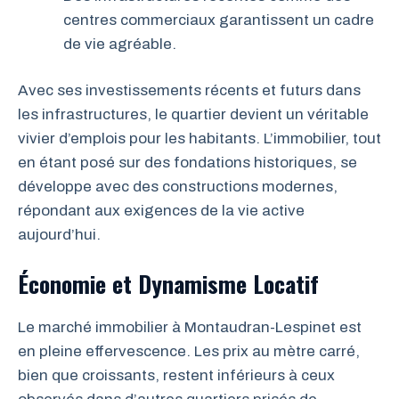
centres commerciaux garantissent un cadre
de vie agréable.
Avec ses investissements récents et futurs dans
les infrastructures, le quartier devient un véritable
vivier d’emplois pour les habitants. L’immobilier, tout
en étant posé sur des fondations historiques, se
développe avec des constructions modernes,
répondant aux exigences de la vie active
aujourd’hui.
Économie et Dynamisme Locatif
Le marché immobilier à Montaudran-Lespinet est
en pleine effervescence. Les prix au mètre carré,
bien que croissants, restent inférieurs à ceux