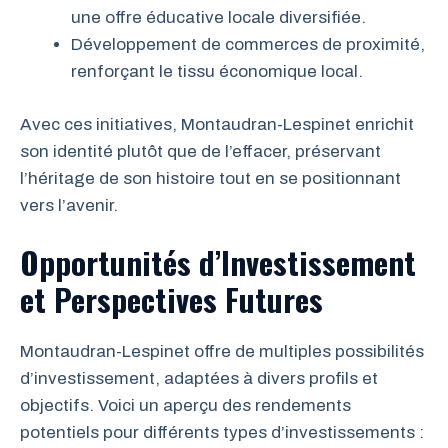
une offre éducative locale diversifiée.
Développement de commerces de proximité,
renforçant le tissu économique local.
Avec ces initiatives, Montaudran-Lespinet enrichit
son identité plutôt que de l’effacer, préservant
l’héritage de son histoire tout en se positionnant
vers l’avenir.
Opportunités d’Investissement
et Perspectives Futures
Montaudran-Lespinet offre de multiples possibilités
d’investissement, adaptées à divers profils et
objectifs. Voici un aperçu des rendements
potentiels pour différents types d’investissements :