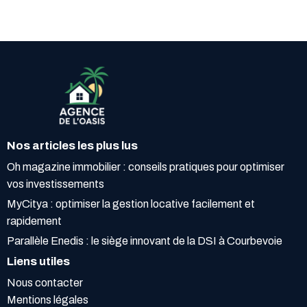
Nos articles les plus lus
Oh magazine immobilier : conseils pratiques pour optimiser
vos investissements
MyCitya : optimiser la gestion locative facilement et
rapidement
Parallèle Enedis : le siège innovant de la DSI à Courbevoie
Liens utiles
Nous contacter
Mentions légales