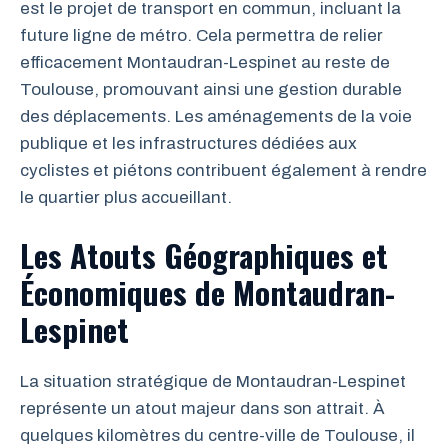
est le projet de transport en commun, incluant la
future ligne de métro. Cela permettra de relier
efficacement Montaudran-Lespinet au reste de
Toulouse, promouvant ainsi une gestion durable
des déplacements. Les aménagements de la voie
publique et les infrastructures dédiées aux
cyclistes et piétons contribuent également à rendre
le quartier plus accueillant.
Les Atouts Géographiques et
Économiques de Montaudran-
Lespinet
La situation stratégique de Montaudran-Lespinet
représente un atout majeur dans son attrait. À
quelques kilomètres du centre-ville de Toulouse, il