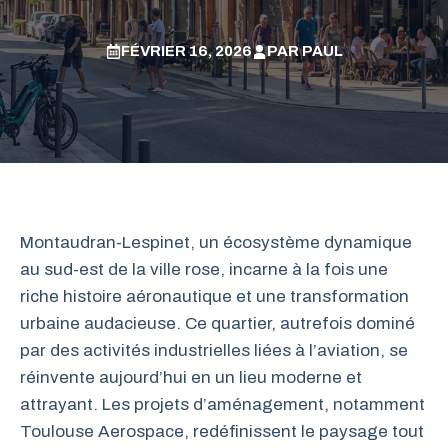
FÉVRIER 16, 2026
PAR
PAUL
Montaudran-Lespinet, un écosystème dynamique
au sud-est de la ville rose, incarne à la fois une
riche histoire aéronautique et une transformation
urbaine audacieuse. Ce quartier, autrefois dominé
par des activités industrielles liées à l’aviation, se
réinvente aujourd’hui en un lieu moderne et
attrayant. Les projets d’aménagement, notamment
Toulouse Aerospace, redéfinissent le paysage tout