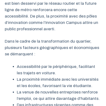
est bien desservi par le réseau routier et la future
ligne de métro renforcera encore cette
accessibilité. De plus, la proximité avec des pôles
d’innovation comme l’Innovation Campus attire un
public professionnel averti.
Dans le cadre de la transformation du quartier,
plusieurs facteurs géographiques et économiques
se démarquent :
Accessibilité par le périphérique, facilitant
les trajets en voiture.
La proximité immédiate avec les universités
et les écoles, favorisant la vie étudiante.
La venue de nouvelles entreprises renforce
l’emploi, ce qui attire davantage d’habitants.
Des infrastructures récentes comme des