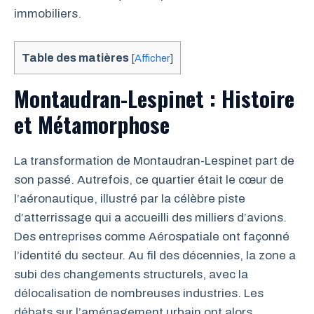
immobiliers.
Table des matières
[
Afficher
]
Montaudran-Lespinet : Histoire
et Métamorphose
La transformation de Montaudran-Lespinet part de
son passé. Autrefois, ce quartier était le cœur de
l’aéronautique, illustré par la célèbre piste
d’atterrissage qui a accueilli des milliers d’avions.
Des entreprises comme Aérospatiale ont façonné
l’identité du secteur. Au fil des décennies, la zone a
subi des changements structurels, avec la
délocalisation de nombreuses industries. Les
débats sur l’aménagement urbain ont alors