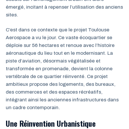
émergé, incitant à repenser l’utilisation des anciens
sites.
C’est dans ce contexte que le projet Toulouse
Aerospace a vu le jour. Ce vaste écoquartier se
déploie sur 56 hectares et renoue avec l’histoire
aéronautique du lieu tout en le modernisant. La
piste d’aviation, désormais végétalisée et
transformée en promenade, devient la colonne
vertébrale de ce quartier réinventé. Ce projet
ambitieux propose des logements, des bureaux,
des commerces et des espaces récréatifs,
intégrant ainsi les anciennes infrastructures dans
un cadre contemporain.
Une Réinvention Urbanistique