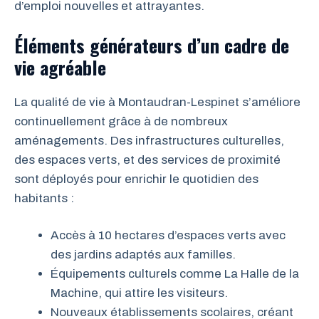
d’emploi nouvelles et attrayantes.
Éléments générateurs d’un cadre de
vie agréable
La qualité de vie à Montaudran-Lespinet s’améliore
continuellement grâce à de nombreux
aménagements. Des infrastructures culturelles,
des espaces verts, et des services de proximité
sont déployés pour enrichir le quotidien des
habitants :
Accès à 10 hectares d’espaces verts avec
des jardins adaptés aux familles.
Équipements culturels comme La Halle de la
Machine, qui attire les visiteurs.
Nouveaux établissements scolaires, créant