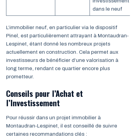
investissement
dans le neuf
L’immobilier neuf, en particulier via le dispositif
Pinel, est particulièrement attrayant à Montaudran-
Lespinet, étant donné les nombreux projets
actuellement en construction. Cela permet aux
investisseurs de bénéficier d’une valorisation à
long terme, rendant ce quartier encore plus
prometteur.
Conseils pour l’Achat et
l’Investissement
Pour réussir dans un projet immobilier à
Montaudran-Lespinet, il est conseillé de suivre
certaines recommandations clés :