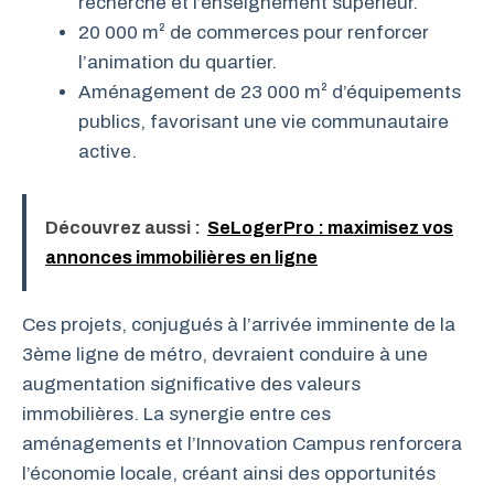
recherche et l’enseignement supérieur.
20 000 m² de commerces pour renforcer
l’animation du quartier.
Aménagement de 23 000 m² d’équipements
publics, favorisant une vie communautaire
active.
Découvrez aussi :
SeLogerPro : maximisez vos
annonces immobilières en ligne
Ces projets, conjugués à l’arrivée imminente de la
3ème ligne de métro, devraient conduire à une
augmentation significative des valeurs
immobilières. La synergie entre ces
aménagements et l’Innovation Campus renforcera
l’économie locale, créant ainsi des opportunités