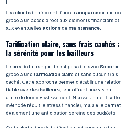
Les
clients
bénéficient d’une
transparence
accrue
grâce à un accès direct aux éléments financiers et
aux éventuelles
actions
de
maintenance
.
Tarification claire, sans frais cachés :
la sérénité pour les bailleurs
Le
prix
de la tranquillité est possible avec
Socorpi
grâce à une
tarification
claire et sans aucun frais
caché. Cette approche permet d’établir une relation
fiable
avec les
bailleurs
, leur offrant une vision
claire de leur investissement. Non seulement cette
méthode réduit le stress financier, mais elle permet
également une anticipation sereine des budgets.
Cette clarté dans la tarification est souvent citée