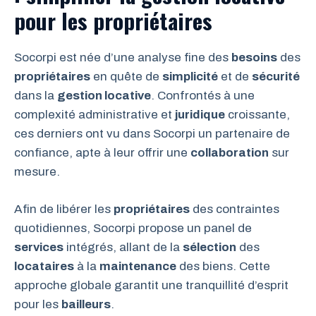
pour les propriétaires
Socorpi est née d’une analyse fine des
besoins
des
propriétaires
en quête de
simplicité
et de
sécurité
dans la
gestion locative
. Confrontés à une
complexité administrative et
juridique
croissante,
ces derniers ont vu dans Socorpi un partenaire de
confiance, apte à leur offrir une
collaboration
sur
mesure.
Afin de libérer les
propriétaires
des contraintes
quotidiennes, Socorpi propose un panel de
services
intégrés, allant de la
sélection
des
locataires
à la
maintenance
des biens. Cette
approche globale garantit une tranquillité d’esprit
pour les
bailleurs
.