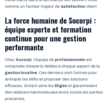
comme un facteur majeur de
satisfaction
client.
La force humaine de Socorpi :
équipe experte et formation
continue pour une gestion
performante
Chez
Socorpi
, l’équipe de
professionnels
est
composée d’experts dédiés à chaque aspect de la
gestion locative
. Ces derniers sont formés pour
anticiper les défis et proposer des solutions
efficaces, évitant ainsi les
litiges
et garantissant
des relations harmonieuses entre toutes les parties
prenantes.