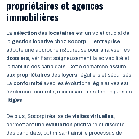
propriétaires et agences
immobilières
La
sélection
des
locataires
est un volet crucial de
la
gestion locative
chez
Socorpi
. L’
entreprise
adopte une approche rigoureuse pour analyser les
dossiers
, vérifiant soigneusement la solvabilité et
la fiabilité des candidats. Cette démarche assure
aux
propriétaires
des
loyers
réguliers et sécurisés.
La
conformité
avec les évolutions législatives est
également centrale, minimisant ainsi les risques de
litiges
.
De plus, Socorpi réalise de
visites
virtuelles
,
permettant une
évaluation
prioritaire et discrète
des candidats, optimisant ainsi le processus de