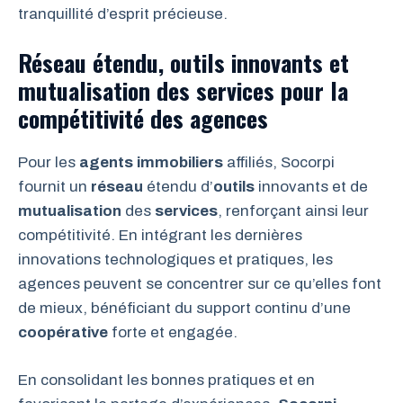
tranquillité d’esprit précieuse.
Réseau étendu, outils innovants et
mutualisation des services pour la
compétitivité des agences
Pour les
agents
immobiliers
affiliés, Socorpi
fournit un
réseau
étendu d’
outils
innovants et de
mutualisation
des
services
, renforçant ainsi leur
compétitivité. En intégrant les dernières
innovations technologiques et pratiques, les
agences peuvent se concentrer sur ce qu’elles font
de mieux, bénéficiant du support continu d’une
coopérative
forte et engagée.
En consolidant les bonnes pratiques et en