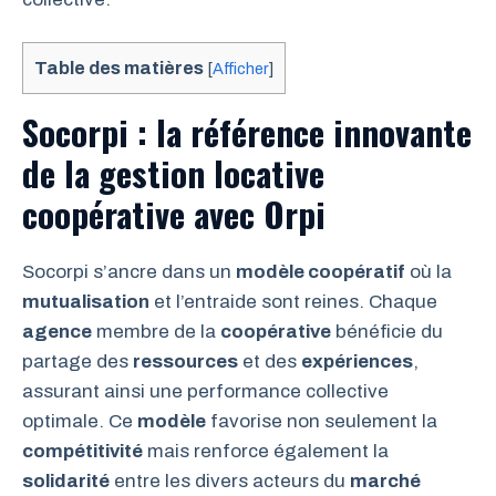
Table des matières
[
Afficher
]
Socorpi : la référence innovante
de la gestion locative
coopérative avec Orpi
Socorpi s’ancre dans un
modèle coopératif
où la
mutualisation
et l’entraide sont reines. Chaque
agence
membre de la
coopérative
bénéficie du
partage des
ressources
et des
expériences
,
assurant ainsi une performance collective
optimale. Ce
modèle
favorise non seulement la
compétitivité
mais renforce également la
solidarité
entre les divers acteurs du
marché