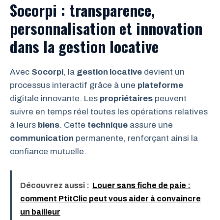
Socorpi : transparence,
personnalisation et innovation
dans la gestion locative
Avec
Socorpi
, la
gestion locative
devient un
processus interactif grâce à une
plateforme
digitale innovante. Les
propriétaires
peuvent
suivre en temps réel toutes les opérations relatives
à leurs
biens
. Cette
technique
assure une
communication
permanente, renforçant ainsi la
confiance mutuelle.
Découvrez aussi :
Louer sans fiche de paie :
comment PtitClic peut vous aider à convaincre
un bailleur