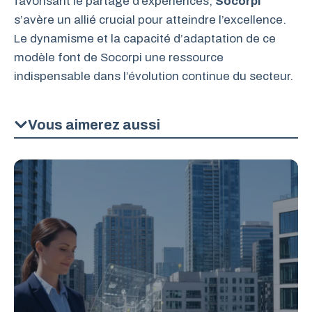
favorisant le partage d’expériences,
Socorpi
s’avère un allié crucial pour atteindre l’excellence.
Le dynamisme et la capacité d’adaptation de ce
modèle font de Socorpi une ressource
indispensable dans l’évolution continue du secteur.
Vous aimerez aussi