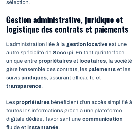
sélection.
Gestion administrative, juridique et
logistique des contrats et paiements
L’administration liée à la
gestion locative
est une
autre spécialité de
Socorpi
. En tant qu’interface
unique entre
propriétaires
et
locataires
, la société
gère l’ensemble des contrats, les
paiements
et les
suivis
juridiques
, assurant efficacité et
transparence
.
Les
propriétaires
bénéficient d’un accès simplifié à
toutes les informations grâce à une plateforme
digitale dédiée, favorisant une
communication
fluide et
instantanée
.