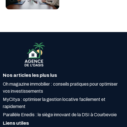
Nos articles les plus lus
Oh magazine immobilier : conseils pratiques pour optimiser
vos investissements
MyCitya : optimiser la gestion locative facilement et
rapidement
Parallèle Enedis : le siège innovant de la DSI à Courbevoie
Liens utiles