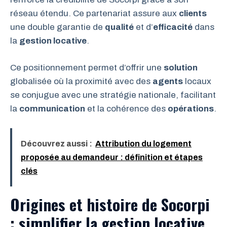
réseau étendu. Ce partenariat assure aux
clients
une double garantie de
qualité
et d’
efficacité
dans
la
gestion locative
.
Ce positionnement permet d’offrir une
solution
globalisée où la proximité avec des
agents
locaux
se conjugue avec une stratégie nationale, facilitant
la
communication
et la cohérence des
opérations
.
Découvrez aussi :
Attribution du logement
proposée au demandeur : définition et étapes
clés
Origines et histoire de Socorpi
: simplifier la gestion locative