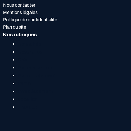
Nous contacter
Mentions légales
Politique de confidentialité
Plan du site
Nos rubriques
Actualités
Assurance
Crédit
Défiscalisation
Déménagement
Immo
Investissement
Location
Travaux