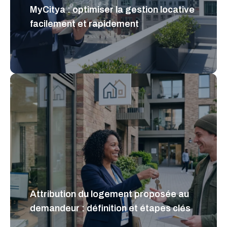
MyCitya : optimiser la gestion locative
facilement et rapidement
Attribution du logement proposée au
demandeur : définition et étapes clés