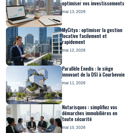
optimiser vos investissements
mai 13, 2026
MyCitya : optimiser la gestion
locative facilement et
rapidement
mai 12, 2026
Parallèle Enedis : le siège
innovant de la DSI à Courbevoie
mai 11, 2026
Notarisques : simplifiez vos
démarches immobilières en
toute sécurité
mai 10, 2026