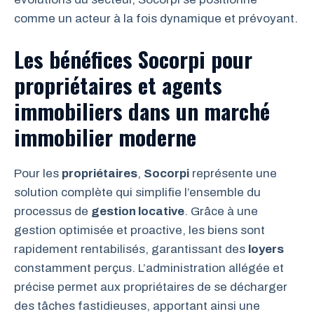
comme un acteur à la fois dynamique et prévoyant.
Les bénéfices Socorpi pour
propriétaires et agents
immobiliers dans un marché
immobilier moderne
Pour les
propriétaires
,
Socorpi
représente une
solution complète qui simplifie l’ensemble du
processus de
gestion locative
. Grâce à une
gestion optimisée et proactive, les biens sont
rapidement rentabilisés, garantissant des
loyers
constamment perçus. L’administration allégée et
précise permet aux propriétaires de se décharger
des tâches fastidieuses, apportant ainsi une