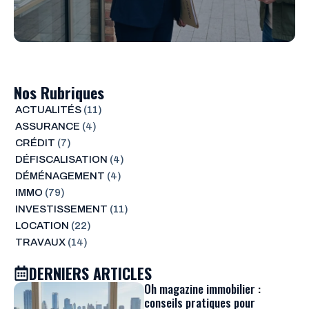
Nos Rubriques
ACTUALITÉS
(11)
ASSURANCE
(4)
CRÉDIT
(7)
DÉFISCALISATION
(4)
DÉMÉNAGEMENT
(4)
IMMO
(79)
INVESTISSEMENT
(11)
LOCATION
(22)
TRAVAUX
(14)
DERNIERS ARTICLES
Oh magazine immobilier :
conseils pratiques pour