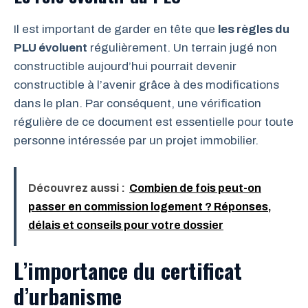
Il est important de garder en tête que
les règles du
PLU évoluent
régulièrement. Un terrain jugé non
constructible aujourd’hui pourrait devenir
constructible à l’avenir grâce à des modifications
dans le plan. Par conséquent, une vérification
régulière de ce document est essentielle pour toute
personne intéressée par un projet immobilier.
Découvrez aussi :
Combien de fois peut-on
passer en commission logement ? Réponses,
délais et conseils pour votre dossier
L’importance du certificat
d’urbanisme