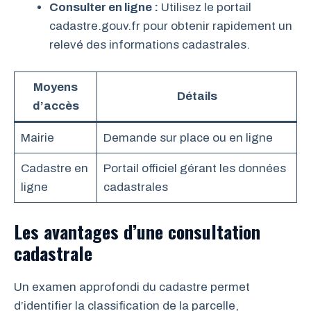
Consulter en ligne :
Utilisez le portail
cadastre.gouv.fr pour obtenir rapidement un
relevé des informations cadastrales.
Moyens
Détails
d’accès
Mairie
Demande sur place ou en ligne
Cadastre en
Portail officiel gérant les données
ligne
cadastrales
Les avantages d’une consultation
cadastrale
Un examen approfondi du cadastre permet
d’identifier la classification de la parcelle,