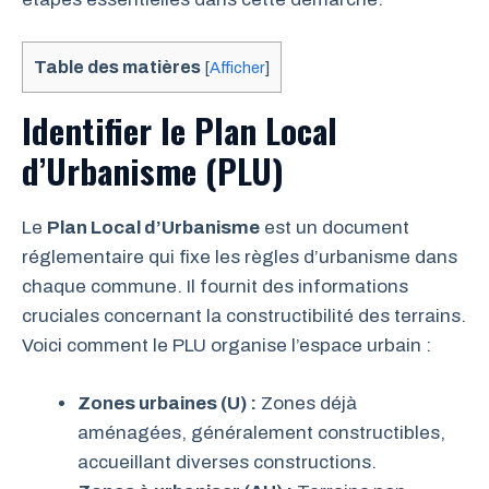
Table des matières
[
Afficher
]
Identifier le Plan Local
d’Urbanisme (PLU)
Le
Plan Local d’Urbanisme
est un document
réglementaire qui fixe les règles d’urbanisme dans
chaque commune. Il fournit des informations
cruciales concernant la constructibilité des terrains.
Voici comment le PLU organise l’espace urbain :
Zones urbaines (U) :
Zones déjà
aménagées, généralement constructibles,
accueillant diverses constructions.