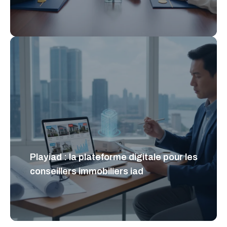
Playiad : la plateforme digitale pour les
conseillers immobiliers iad