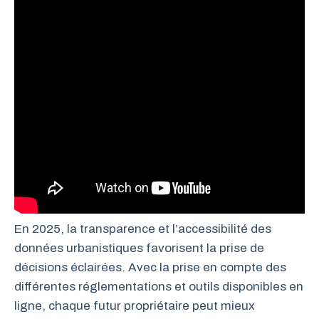
En 2025, la transparence et l’accessibilité des
données urbanistiques favorisent la prise de
décisions éclairées. Avec la prise en compte des
différentes réglementations et outils disponibles en
ligne, chaque futur propriétaire peut mieux