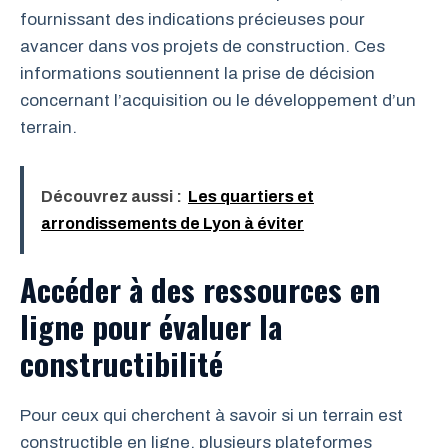
fournissant des indications précieuses pour
avancer dans vos projets de construction. Ces
informations soutiennent la prise de décision
concernant l’acquisition ou le développement d’un
terrain.
Découvrez aussi :
Les quartiers et
arrondissements de Lyon à éviter
Accéder à des ressources en
ligne pour évaluer la
constructibilité
Pour ceux qui cherchent à savoir si un terrain est
constructible en ligne, plusieurs plateformes