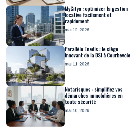
MyCitya : optimiser la gestion
locative facilement et
rapidement
mai 12, 2026
Parallèle Enedis : le siège
innovant de la DSI à Courbevoie
mai 11, 2026
Notarisques : simplifiez vos
démarches immobilières en
toute sécurité
mai 10, 2026