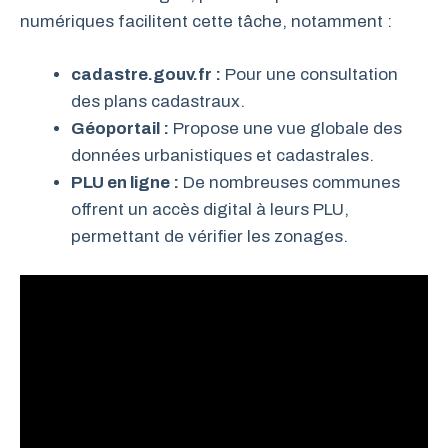
numériques facilitent cette tâche, notamment :
cadastre.gouv.fr :
Pour une consultation
des plans cadastraux.
Géoportail :
Propose une vue globale des
données urbanistiques et cadastrales.
PLU en ligne :
De nombreuses communes
offrent un accès digital à leurs PLU,
permettant de vérifier les zonages.