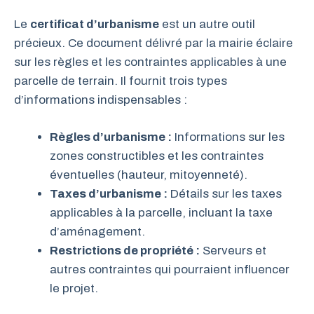
Le
certificat d’urbanisme
est un autre outil
précieux. Ce document délivré par la mairie éclaire
sur les règles et les contraintes applicables à une
parcelle de terrain. Il fournit trois types
d’informations indispensables :
Règles d’urbanisme :
Informations sur les
zones constructibles et les contraintes
éventuelles (hauteur, mitoyenneté).
Taxes d’urbanisme :
Détails sur les taxes
applicables à la parcelle, incluant la taxe
d’aménagement.
Restrictions de propriété :
Serveurs et
autres contraintes qui pourraient influencer
le projet.