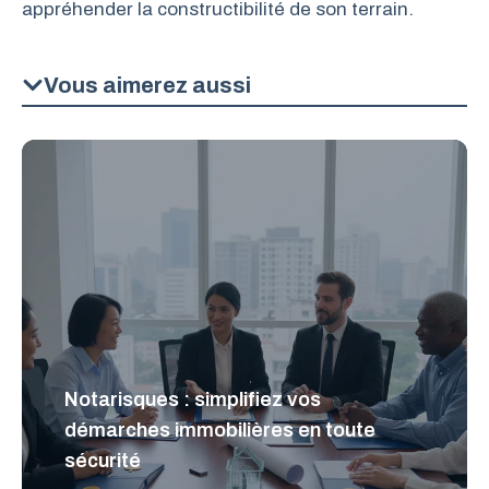
appréhender la constructibilité de son terrain.
Vous aimerez aussi
Notarisques : simplifiez vos
démarches immobilières en toute
sécurité