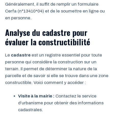
Généralement, il suffit de remplir un formulaire
Cerfa (n°13410*04) et de le soumettre en ligne ou
en personne.
Analyse du cadastre pour
évaluer la constructibilité
Le
cadastre
est un registre essentiel pour toute
personne qui considère la construction sur un
terrain. Il permet de déterminer la nature de la
parcelle et de savoir si elle se trouve dans une zone
constructible. Voici comment y accéder :
Visite à la mairie :
Contactez le service
d’urbanisme pour obtenir des informations
cadastrales.