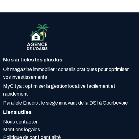
Nos articles les plus lus
Oh magazine immobilier : conseils pratiques pour optimiser
vos investissements
MyCitya : optimiser la gestion locative facilement et
rapidement
Parallèle Enedis : le siège innovant de la DSI à Courbevoie
Liens utiles
Nous contacter
Mentions légales
Politique de confidentialité