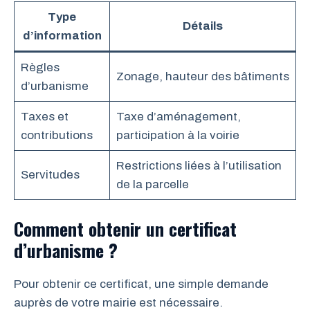
Type
Détails
d’information
Règles
Zonage, hauteur des bâtiments
d’urbanisme
Taxes et
Taxe d’aménagement,
contributions
participation à la voirie
Restrictions liées à l’utilisation
Servitudes
de la parcelle
Comment obtenir un certificat
d’urbanisme ?
Pour obtenir ce certificat, une simple demande
auprès de votre mairie est nécessaire.