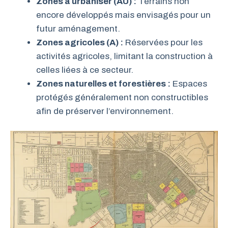
Zones à urbaniser (AU) :
Terrains non
encore développés mais envisagés pour un
futur aménagement.
Zones agricoles (A) :
Réservées pour les
activités agricoles, limitant la construction à
celles liées à ce secteur.
Zones naturelles et forestières :
Espaces
protégés généralement non constructibles
afin de préserver l’environnement.