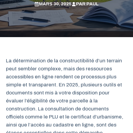
MARS 30, 2025
PAR
PAUL
La détermination de la constructibilité d’un terrain
peut sembler complexe, mais des ressources
accessibles en ligne rendent ce processus plus
simple et transparent. En 2025, plusieurs outils et
documents sont mis à votre disposition pour
évaluer l’éligibilité de votre parcelle à la
construction. La consultation de documents
officiels comme le PLU et le certificat d’urbanisme,
ainsi que l’accès au cadastre en ligne, sont des
étapes essentielles dans cette démarche.