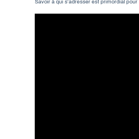
Savoir à qui s’adresser est primordial pou