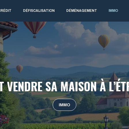
CRÉDIT
DÉFISCALISATION
DÉMÉNAGEMENT
IMMO
 VENDRE SA MAISON À L’ÉT
IMMO