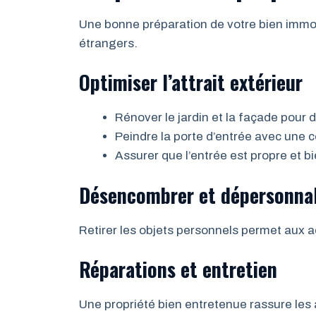
Une bonne préparation de votre bien immobi
étrangers.
Optimiser l’attrait extérieur
Rénover le jardin et la façade pour 
Peindre la porte d’entrée avec une c
Assurer que l’entrée est propre et b
Désencombrer et dépersonnal
Retirer les objets personnels permet aux 
Réparations et entretien
Une propriété bien entretenue rassure les 