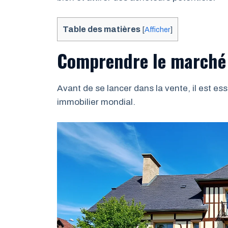
Table des matières
[
Afficher
]
Comprendre le marché 
Avant de se lancer dans la vente, il est es
immobilier mondial.