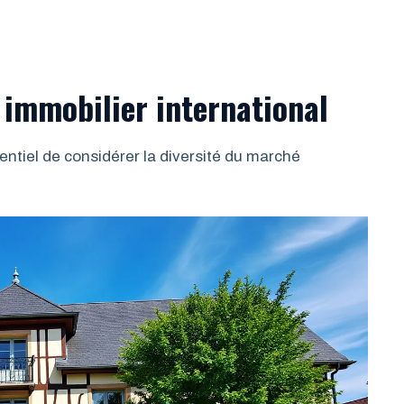
immobilier international
sentiel de considérer la diversité du marché