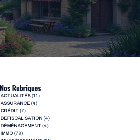
Nos Rubriques
ACTUALITÉS
(11)
ASSURANCE
(4)
CRÉDIT
(7)
DÉFISCALISATION
(4)
DÉMÉNAGEMENT
(4)
IMMO
(79)