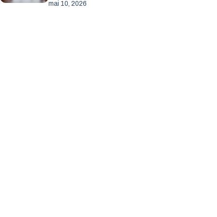
mai 10, 2026