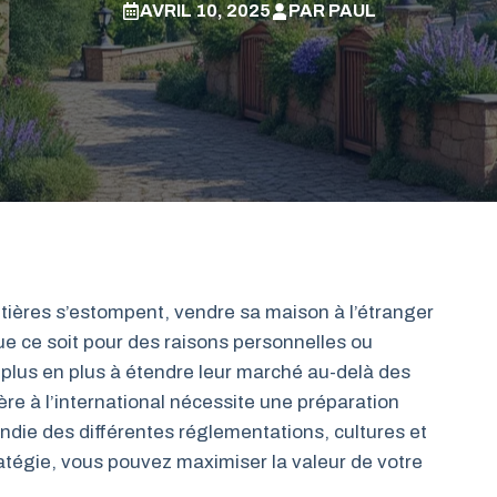
AVRIL 10, 2025
PAR
PAUL
tières s’estompent, vendre sa maison à l’étranger
e ce soit pour des raisons personnelles ou
e plus en plus à étendre leur marché au-delà des
re à l’international nécessite une préparation
ie des différentes réglementations, cultures et
tégie, vous pouvez maximiser la valeur de votre