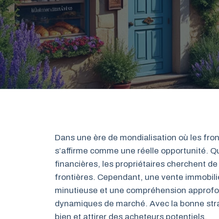
Dans une ère de mondialisation où les fron
s’affirme comme une réelle opportunité. Qu
financières, les propriétaires cherchent d
frontières. Cependant, une vente immobiliè
minutieuse et une compréhension approfond
dynamiques de marché. Avec la bonne stra
bien et attirer des acheteurs potentiels.