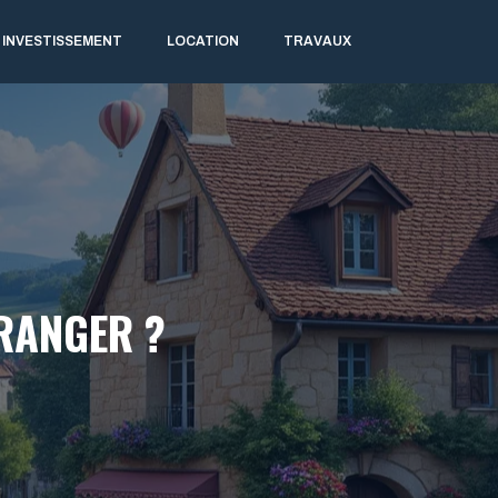
INVESTISSEMENT
LOCATION
TRAVAUX
RANGER ?