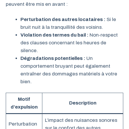
peuvent être mis en avant :
Perturbation des autres locataires :
Si le
bruit nuit à la tranquillité des voisins.
Violation des termes du bail :
Non-respect
des clauses concernant les heures de
silence.
Dégradations potentielles :
Un
comportement bruyant peut également
entraîner des dommages matériels à votre
bien.
Motif
Description
d’expulsion
L’impact des nuisances sonores
Perturbation
sur le confort des autres