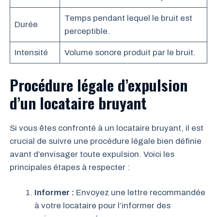
Temps pendant lequel le bruit est
Durée
perceptible.
Intensité
Volume sonore produit par le bruit.
Procédure légale d’expulsion
d’un locataire bruyant
Si vous êtes confronté à un locataire bruyant, il est
crucial de suivre une procédure légale bien définie
avant d’envisager toute expulsion. Voici les
principales étapes à respecter :
Informer :
Envoyez une lettre recommandée
à votre locataire pour l’informer des