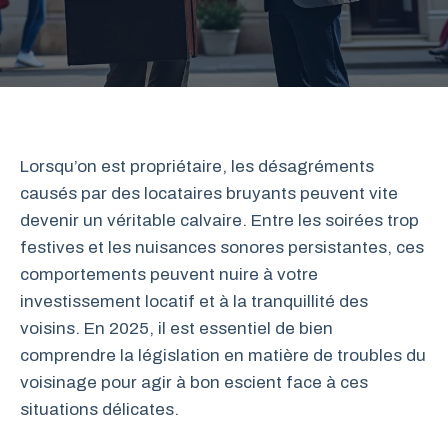
Lorsqu’on est propriétaire, les désagréments
causés par des locataires bruyants peuvent vite
devenir un véritable calvaire. Entre les soirées trop
festives et les nuisances sonores persistantes, ces
comportements peuvent nuire à votre
investissement locatif et à la tranquillité des
voisins. En 2025, il est essentiel de bien
comprendre la législation en matière de troubles du
voisinage pour agir à bon escient face à ces
situations délicates.