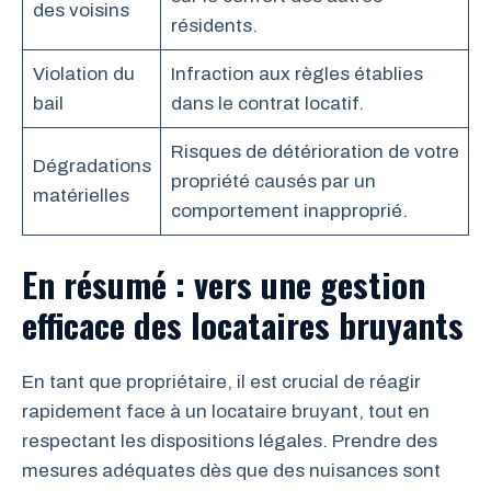
des voisins
résidents.
Violation du
Infraction aux règles établies
bail
dans le contrat locatif.
Risques de détérioration de votre
Dégradations
propriété causés par un
matérielles
comportement inapproprié.
En résumé : vers une gestion
efficace des locataires bruyants
En tant que propriétaire, il est crucial de réagir
rapidement face à un locataire bruyant, tout en
respectant les dispositions légales. Prendre des
mesures adéquates dès que des nuisances sont