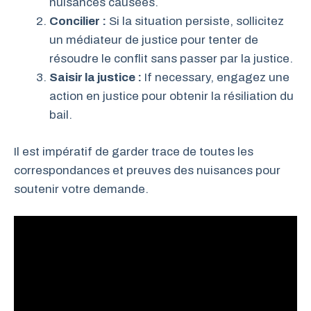
nuisances causées.
Concilier :
Si la situation persiste, sollicitez
un médiateur de justice pour tenter de
résoudre le conflit sans passer par la justice.
Saisir la justice :
If necessary, engagez une
action en justice pour obtenir la résiliation du
bail.
Il est impératif de garder trace de toutes les
correspondances et preuves des nuisances pour
soutenir votre demande.