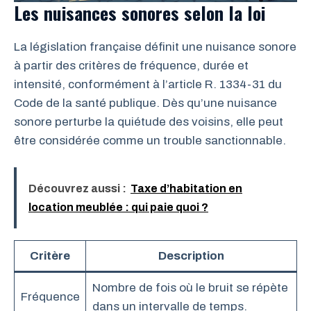
Les nuisances sonores selon la loi
La législation française définit une nuisance sonore
à partir des critères de fréquence, durée et
intensité, conformément à l’article R. 1334-31 du
Code de la santé publique. Dès qu’une nuisance
sonore perturbe la quiétude des voisins, elle peut
être considérée comme un trouble sanctionnable.
Découvrez aussi :
Taxe d’habitation en
location meublée : qui paie quoi ?
Critère
Description
Nombre de fois où le bruit se répète
Fréquence
dans un intervalle de temps.