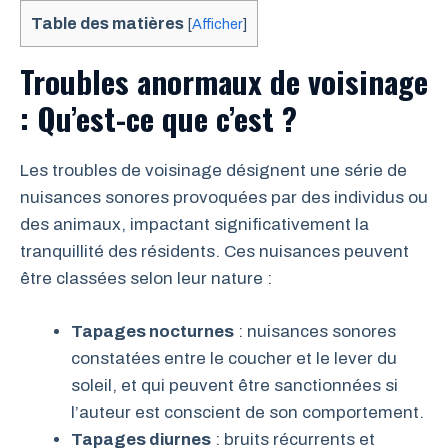
Table des matières
[
Afficher
]
Troubles anormaux de voisinage
: Qu’est-ce que c’est ?
Les troubles de voisinage désignent une série de
nuisances sonores provoquées par des individus ou
des animaux, impactant significativement la
tranquillité des résidents. Ces nuisances peuvent
être classées selon leur nature :
Tapages nocturnes
: nuisances sonores
constatées entre le coucher et le lever du
soleil, et qui peuvent être sanctionnées si
l’auteur est conscient de son comportement.
Tapages diurnes
: bruits récurrents et