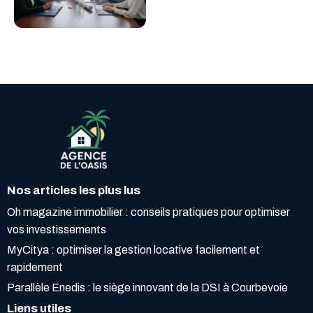
Nos articles les plus lus
Oh magazine immobilier : conseils pratiques pour optimiser
vos investissements
MyCitya : optimiser la gestion locative facilement et
rapidement
Parallèle Enedis : le siège innovant de la DSI à Courbevoie
Liens utiles