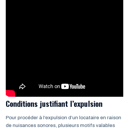
Conditions justifiant l’expulsion
Pour procéder à l’expulsion d’un locataire en raison
de nuisances sonores, plusieurs motifs valables