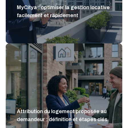
MyCitya : optimiser la gestion locative
facilement et rapidement
Attribution du logement proposée au
demandeur : définition et étapes clés