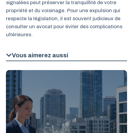
signalées peut préserver la tranquillité de votre
propriété et du voisinage. Pour une expulsion qui
respecte la législation, il est souvent judicieux de
consulter un avocat pour éviter des complications
ultérieures.
Vous aimerez aussi