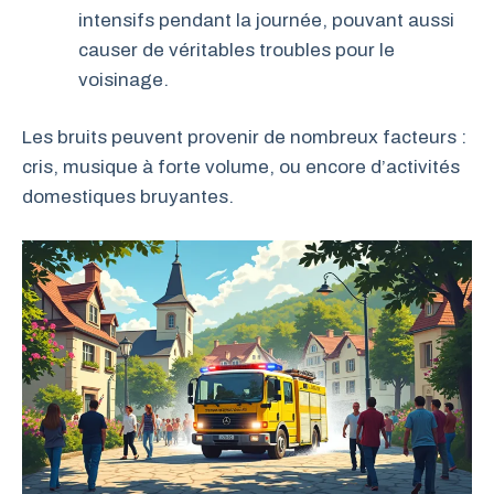
intensifs pendant la journée, pouvant aussi
causer de véritables troubles pour le
voisinage.
Les bruits peuvent provenir de nombreux facteurs :
cris, musique à forte volume, ou encore d’activités
domestiques bruyantes.