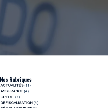
Nos Rubriques
ACTUALITÉS
(11)
ASSURANCE
(4)
CRÉDIT
(7)
DÉFISCALISATION
(4)