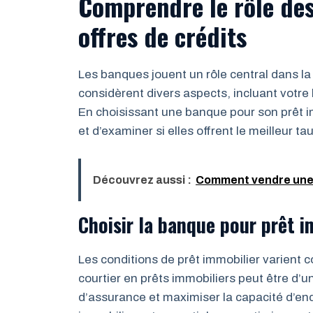
Comprendre le rôle des
offres de crédits
Les banques jouent un rôle central dans la
considèrent divers aspects, incluant votre h
En choisissant une banque pour son prêt imm
et d’examiner si elles offrent le meilleur tau
Découvrez aussi :
Comment vendre une 
Choisir la banque pour prêt i
Les conditions de prêt immobilier varient 
courtier en prêts immobiliers peut être d’u
d’assurance et maximiser la capacité d’end