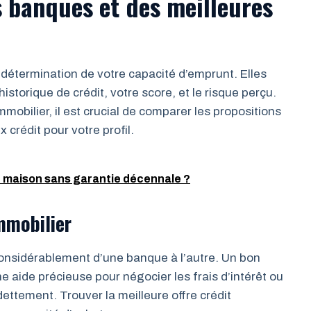
 banques et des meilleures
 détermination de votre capacité d’emprunt. Elles
istorique de crédit, votre score, et le risque perçu.
obilier, il est crucial de comparer les propositions
x crédit pour votre profil.
maison sans garantie décennale ?
mmobilier
considérablement d’une banque à l’autre. Un bon
ne aide précieuse pour négocier les frais d’intérêt ou
ettement. Trouver la meilleure offre crédit