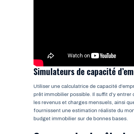
Simulateurs de capacité d’emp
Utiliser une calculatrice de capacité d’emp
prêt immobilier possible. Il suffit d’y entr
les revenus et charges mensuels, ainsi que
fournissent une estimation réaliste du mon
budget immobilier sur de bonnes bases.