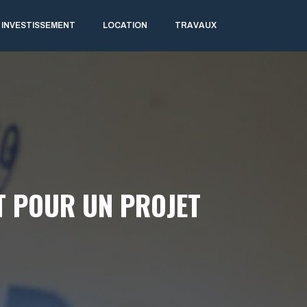
INVESTISSEMENT
LOCATION
TRAVAUX
T POUR UN PROJET