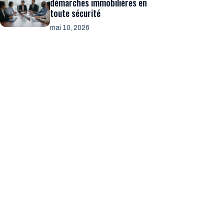
démarches immobilières en
toute sécurité
mai 10, 2026