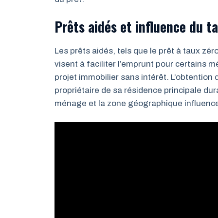
Prêts aidés et influence du ta
Les prêts aidés, tels que le prêt à taux zér
visent à faciliter l’emprunt pour certains
projet immobilier sans intérêt. L’obtention 
propriétaire de sa résidence principale du
ménage et la zone géographique influencent