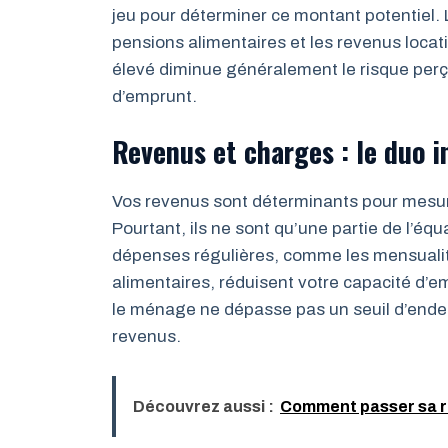
jeu pour déterminer ce montant potentiel. 
pensions alimentaires et les revenus locati
élevé diminue généralement le risque perç
d’emprunt.
Revenus et charges : le duo 
Vos revenus sont déterminants pour mesur
Pourtant, ils ne sont qu’une partie de l’éq
dépenses régulières, comme les mensualité
alimentaires, réduisent votre capacité d’
le ménage ne dépasse pas un seuil d’ende
revenus.
Découvrez aussi :
Comment passer sa ré