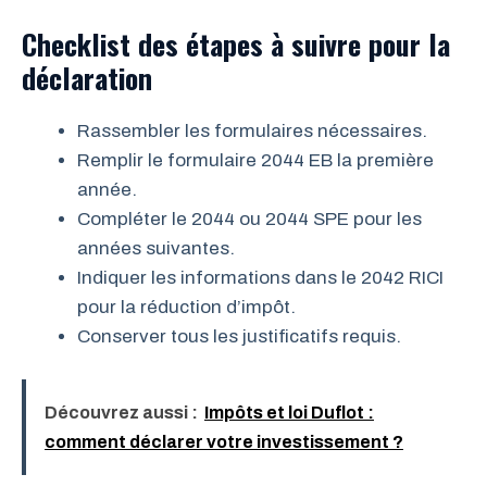
Checklist des étapes à suivre pour la
déclaration
Rassembler les formulaires nécessaires.
Remplir le formulaire 2044 EB la première
année.
Compléter le 2044 ou 2044 SPE pour les
années suivantes.
Indiquer les informations dans le 2042 RICI
pour la réduction d’impôt.
Conserver tous les justificatifs requis.
Découvrez aussi :
Impôts et loi Duflot :
comment déclarer votre investissement ?