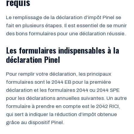
requis
Le remplissage de la déclaration d’impôt Pinel se
fait en plusieurs étapes. Il est essentiel de se munir
des bons formulaires pour une déclaration réussie.
Les formulaires indispensables à la
déclaration Pinel
Pour remplir votre déclaration, les principaux
formulaires sont le 2044 EB pour la première
déclaration et les formulaires 2044 ou 2044 SPE
pour les déclarations annuelles suivantes. Un autre
formulaire à prendre en compte est le 2042 RICI,
qui sert à indiquer la réduction d’impôt obtenue
grâce au dispositif Pinel.