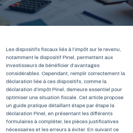
Les dispositifs fiscaux liés à l’impôt sur le revenu,
notamment le dispositif Pinel, permettent aux
investisseurs de bénéficier d’avantages
considérables. Cependant, remplir correctement la
déclaration liée à ces dispositifs, comme la
déclaration d’impôt Pinel, demeure essentiel pour
optimiser une situation fiscale. Cet article propose
un guide pratique détaillant étape par étape la
déclaration Pinel, en présentant les différents
formulaires à compléter, les pièces justificatives
nécessaires et les erreurs à éviter. En suivant ce