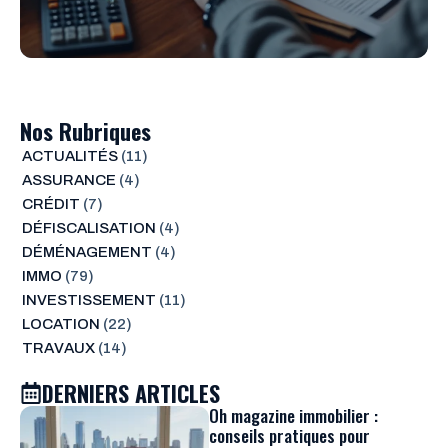
Nos Rubriques
ACTUALITÉS
(11)
ASSURANCE
(4)
CRÉDIT
(7)
DÉFISCALISATION
(4)
DÉMÉNAGEMENT
(4)
IMMO
(79)
INVESTISSEMENT
(11)
LOCATION
(22)
TRAVAUX
(14)
DERNIERS ARTICLES
Oh magazine immobilier :
conseils pratiques pour