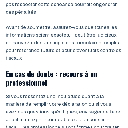
pas respecter cette échéance pourrait engendrer
des pénalités.
Avant de soumettre, assurez-vous que toutes les
informations soient exactes. Il peut être judicieux
de sauvegarder une copie des formulaires remplis
pour référence future et pour d’éventuels contrôles
fiscaux.
En cas de doute : recours à un
professionnel
Si vous ressentez une inquiétude quant à la
manière de remplir votre déclaration ou si vous
avez des questions spécifiques, envisager de faire
appel à un expert-comptable ou à un conseiller
fiscal. Ces professionnels sont formés pour traiter