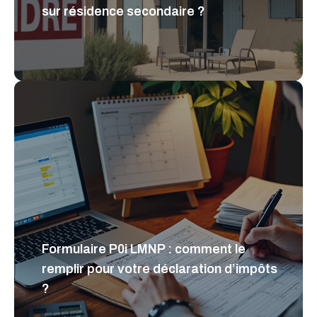
sur résidence secondaire ?
Formulaire P0i LMNP : comment le
remplir pour votre déclaration d’impôts
?