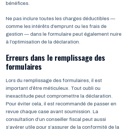
bénéfices.
Ne pas inclure toutes les charges déductibles —
comme les intérêts d’emprunt ou les frais de
gestion — dans le formulaire peut également nuire
à l’optimisation de la déclaration.
Erreurs dans le remplissage des
formulaires
Lors du remplissage des formulaires, il est
important d’être méticuleux. Tout oubli ou
inexactitude peut compromettre la déclaration.
Pour éviter cela, il est recommandé de passer en
revue chaque case avant soumission. La
consultation d’un conseiller fiscal peut aussi
s’avérer utile pour s’assurer de la conformité de la