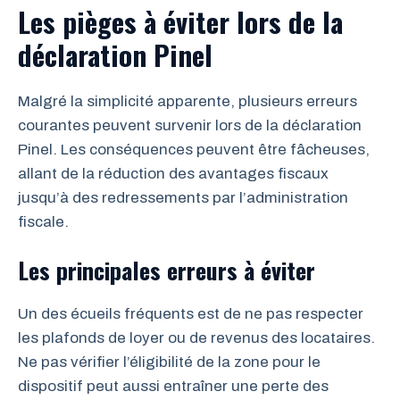
Les pièges à éviter lors de la
déclaration Pinel
Malgré la simplicité apparente, plusieurs erreurs
courantes peuvent survenir lors de la déclaration
Pinel. Les conséquences peuvent être fâcheuses,
allant de la réduction des avantages fiscaux
jusqu’à des redressements par l’administration
fiscale.
Les principales erreurs à éviter
Un des écueils fréquents est de ne pas respecter
les plafonds de loyer ou de revenus des locataires.
Ne pas vérifier l’éligibilité de la zone pour le
dispositif peut aussi entraîner une perte des