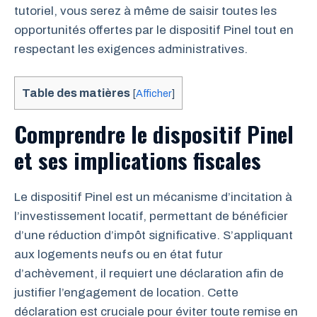
tutoriel, vous serez à même de saisir toutes les
opportunités offertes par le dispositif Pinel tout en
respectant les exigences administratives.
Table des matières
[
Afficher
]
Comprendre le dispositif Pinel
et ses implications fiscales
Le dispositif Pinel est un mécanisme d’incitation à
l’investissement locatif, permettant de bénéficier
d’une réduction d’impôt significative. S’appliquant
aux logements neufs ou en état futur
d’achèvement, il requiert une déclaration afin de
justifier l’engagement de location. Cette
déclaration est cruciale pour éviter toute remise en