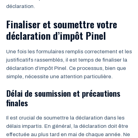
déclaration.
Finaliser et soumettre votre
déclaration d’impôt Pinel
Une fois les formulaires remplis correctement et les
justificatifs rassemblés, il est temps de finaliser la
déclaration d’impôt Pinel. Ce processus, bien que
simple, nécessite une attention particulière.
Délai de soumission et précautions
finales
Il est crucial de soumettre la déclaration dans les
délais impartis. En général, la déclaration doit être
effectuée au plus tard en mai de chaque année. Ne