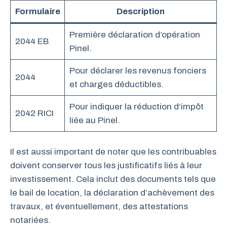
Formulaire
Description
Première déclaration d’opération
2044 EB
Pinel.
Pour déclarer les revenus fonciers
2044
et charges déductibles.
Pour indiquer la réduction d’impôt
2042 RICI
liée au Pinel.
Il est aussi important de noter que les contribuables
doivent conserver tous les justificatifs liés à leur
investissement. Cela inclut des documents tels que
le bail de location, la déclaration d’achèvement des
travaux, et éventuellement, des attestations
notariées.