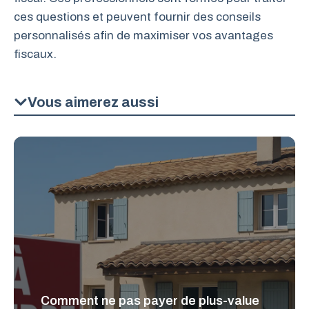
ces questions et peuvent fournir des conseils
personnalisés afin de maximiser vos avantages
fiscaux.
Vous aimerez aussi
Comment ne pas payer de plus-value