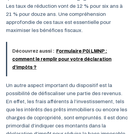
Les taux de réduction vont de 12 % pour six ans à
21 % pour douze ans. Une compréhension
approfondie de ces taux est essentielle pour
maximiser les bénéfices fiscaux.
Découvrez aussi :
Formulaire P0i LMNP :
comment le remplir pour votre déclaration
d’impôts ?
Un autre aspect important du dispositif est la
possibilité de défiscaliser une partie des revenus.
En effet, les frais afférents à l’investissement, tels
que les intérêts des prêts immobiliers ou encore les
charges de copropriété, sont empruntés. Il est donc
primordial d’indiquer ces montants dans la
déclaration d’impôt pour réduire la base imposable.