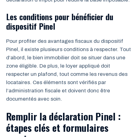
Les conditions pour bénéficier du
dispositif Pinel
Pour profiter des avantages fiscaux du dispositif
Pinel, il existe plusieurs conditions à respecter. Tout
d’abord, le bien immobilier doit se situer dans une
zone éligible. De plus, le loyer appliqué doit
respecter un plafond, tout comme les revenus des
locataires. Ces éléments sont vérifiés par
l’administration fiscale et doivent donc être
documentés avec soin.
Remplir la déclaration Pinel :
étapes clés et formulaires