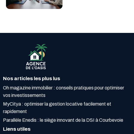
Nos articles les plus lus
Oh magazine immobilier : conseils pratiques pour optimiser
vos investissements
MyCitya : optimiser la gestion locative facilement et
rapidement
Parallèle Enedis : le siège innovant de la DSI à Courbevoie
Liens utiles