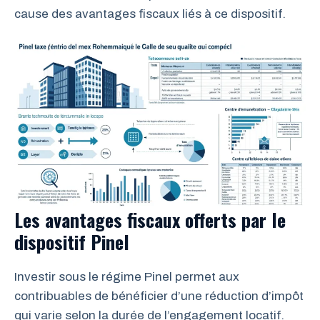
cause des avantages fiscaux liés à ce dispositif.
Les avantages fiscaux offerts par le
dispositif Pinel
Investir sous le régime Pinel permet aux
contribuables de bénéficier d’une réduction d’impôt
qui varie selon la durée de l’engagement locatif.