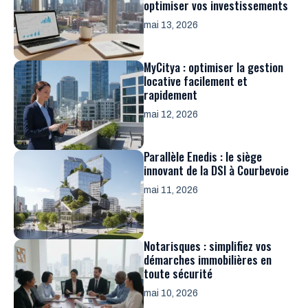
optimiser vos investissements
mai 13, 2026
MyCitya : optimiser la gestion
locative facilement et
rapidement
mai 12, 2026
Parallèle Enedis : le siège
innovant de la DSI à Courbevoie
mai 11, 2026
Notarisques : simplifiez vos
démarches immobilières en
toute sécurité
mai 10, 2026