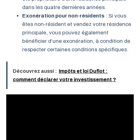
dans les quatre dernières années.
Exonération pour non-résidents
: Si vous
êtes non-résident et vendez votre résidence
principale, vous pouvez également
bénéficier d’une exonération, à condition de
respecter certaines conditions spécifiques.
Découvrez aussi :
Impôts et loi Duflot :
comment déclarer votre investissement ?