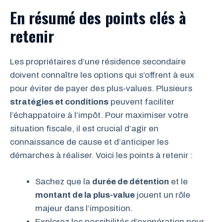
En résumé des points clés à
retenir
Les propriétaires d’une résidence secondaire
doivent connaître les options qui s’offrent à eux
pour éviter de payer des plus-values. Plusieurs
stratégies et conditions
peuvent faciliter
l’échappatoire à l’impôt. Pour maximiser votre
situation fiscale, il est crucial d’agir en
connaissance de cause et d’anticiper les
démarches à réaliser. Voici les points à retenir :
Sachez que la
durée de détention
et le
montant de la plus-value
jouent un rôle
majeur dans l’imposition.
Explorez les possibilités d’exonération pour