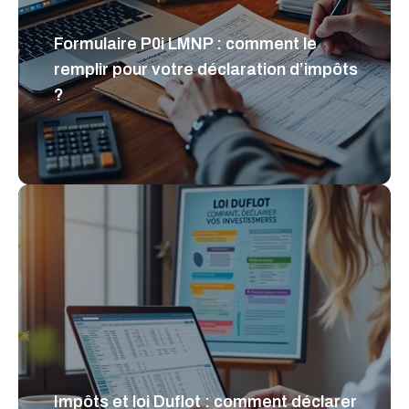
Formulaire P0i LMNP : comment le
remplir pour votre déclaration d’impôts
?
Impôts et loi Duflot : comment déclarer