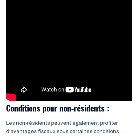
Conditions pour non-résidents :
Les non-résidents peuvent également profiter
d’avantages fiscaux sous certaines conditions :