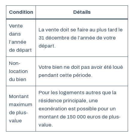
Condition
Détails
Vente
La vente doit se faire au plus tard le
dans
31 décembre de l’année de votre
l’année
départ.
de départ
Non-
Votre bien ne doit pas avoir été loué
location
pendant cette période.
du bien
Pour les logements autres que la
Montant
résidence principale, une
maximum
exonération est possible pour un
de plus-
montant de 150 000 euros de plus-
value
value.