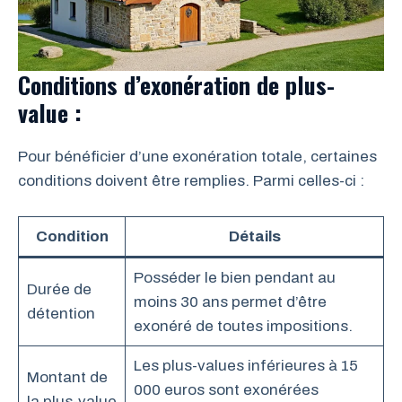
Conditions d’exonération de plus-
value :
Pour bénéficier d’une exonération totale, certaines
conditions doivent être remplies. Parmi celles-ci :
Condition
Détails
Posséder le bien pendant au
Durée de
moins 30 ans permet d’être
détention
exonéré de toutes impositions.
Les plus-values inférieures à 15
Montant de
000 euros sont exonérées
la plus-value