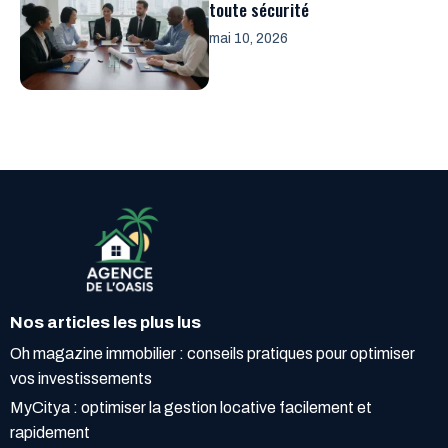
toute sécurité
mai 10, 2026
Nos articles les plus lus
Oh magazine immobilier : conseils pratiques pour optimiser
vos investissements
MyCitya : optimiser la gestion locative facilement et
rapidement