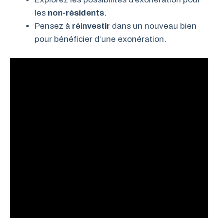
les
non-résidents
.
Pensez à
réinvestir
dans un nouveau bien
pour bénéficier d’une exonération.