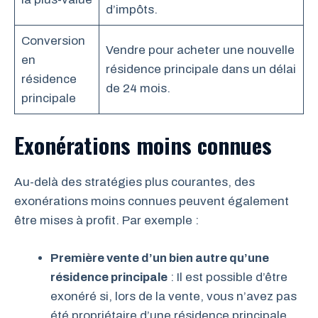
d’impôts.
Conversion
Vendre pour acheter une nouvelle
en
résidence principale dans un délai
résidence
de 24 mois.
principale
Exonérations moins connues
Au-delà des stratégies plus courantes, des
exonérations moins connues peuvent également
être mises à profit. Par exemple :
Première vente d’un bien autre qu’une
résidence principale
: Il est possible d’être
exonéré si, lors de la vente, vous n’avez pas
été propriétaire d’une résidence principale