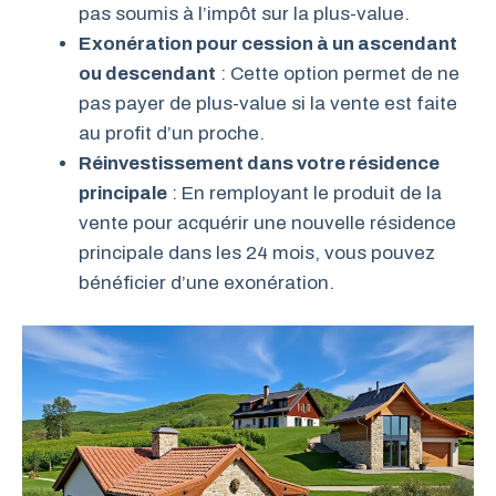
pas soumis à l’impôt sur la plus-value.
Exonération pour cession à un ascendant
ou descendant
: Cette option permet de ne
pas payer de plus-value si la vente est faite
au profit d’un proche.
Réinvestissement dans votre résidence
principale
: En remployant le produit de la
vente pour acquérir une nouvelle résidence
principale dans les 24 mois, vous pouvez
bénéficier d’une exonération.