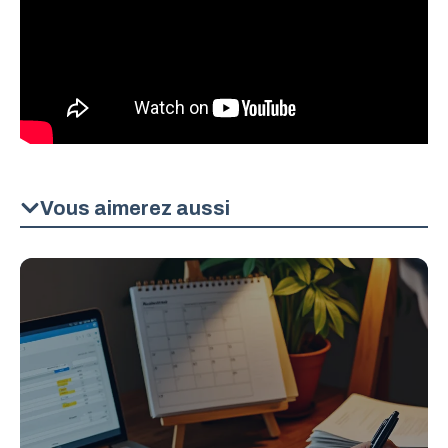
Vous aimerez aussi