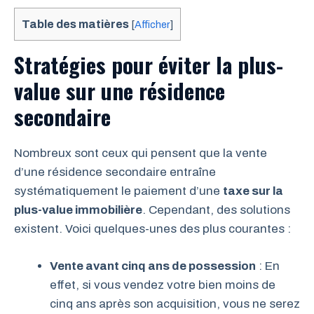
Table des matières
[
Afficher
]
Stratégies pour éviter la plus-
value sur une résidence
secondaire
Nombreux sont ceux qui pensent que la vente
d’une résidence secondaire entraîne
systématiquement le paiement d’une
taxe sur la
plus-value immobilière
. Cependant, des solutions
existent. Voici quelques-unes des plus courantes :
Vente avant cinq ans de possession
: En
effet, si vous vendez votre bien moins de
cinq ans après son acquisition, vous ne serez