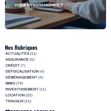
votre investissement ?
Nos Rubriques
ACTUALITÉS
(11)
ASSURANCE
(4)
CRÉDIT
(7)
DÉFISCALISATION
(4)
DÉMÉNAGEMENT
(4)
IMMO
(79)
INVESTISSEMENT
(11)
LOCATION
(22)
TRAVAUX
(14)