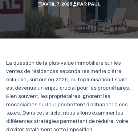
AVRIL 7, 2025
PAR
PAUL
La question de la plus-value immobilière sur les
ventes de résidences secondaires mérite d’être
éclaircie, surtout en 2025, où l’optimisation fiscale
est devenue un enjeu crucial pour les propriétaires.
Bien souvent, les propriétaires ignorent les
mécanismes qui leur permettent d’échapper à ces
taxes. Dans cet article, nous allons examiner les
différentes stratégies permettant de réduire, voire
d’éviter totalement cette imposition.