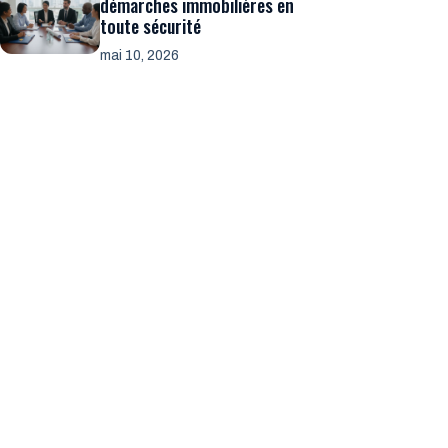
démarches immobilières en
toute sécurité
mai 10, 2026