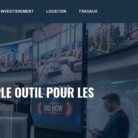
INVESTISSEMENT
LOCATION
TRAVAUX
LE OUTIL POUR LES