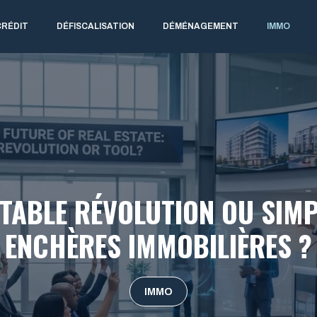
CRÉDIT
DÉFISCALISATION
DÉMÉNAGEMENT
IMMO
RITABLE RÉVOLUTION OU SIMP
ENCHÈRES IMMOBILIÈRES ?
IMMO