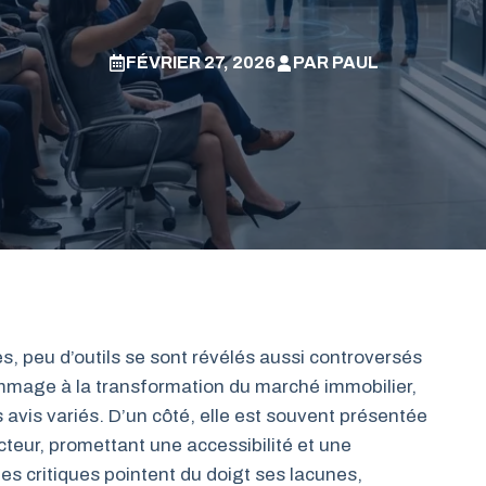
FÉVRIER 27, 2026
PAR
PAUL
, peu d’outils se sont révélés aussi controversés
ommage à la transformation du marché immobilier,
 avis variés. D’un côté, elle est souvent présentée
teur, promettant une accessibilité et une
es critiques pointent du doigt ses lacunes,