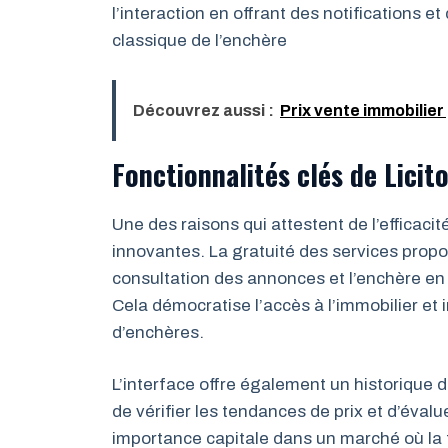
l’interaction en offrant des notifications e
classique de l’enchère
Découvrez aussi :
Prix vente immobilier
Fonctionnalités clés de Licito
Une des raisons qui attestent de l’efficacit
innovantes. La gratuité des services propos
consultation des annonces et l’enchère en
Cela démocratise l’accès à l’immobilier et
d’enchères.
L’interface offre également un historique 
de vérifier les tendances de prix et d’éval
importance capitale dans un marché où la f