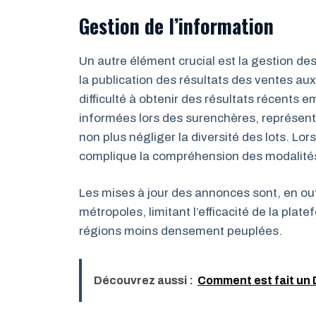
Gestion de l’information
Un autre élément crucial est la gestion de
la publication des résultats des ventes aux e
difficulté à obtenir des résultats récents
informées lors des surenchères, représent
non plus négliger la diversité des lots. Lo
complique la compréhension des modalités
Les mises à jour des annonces sont, en ou
métropoles, limitant l’efficacité de la pla
régions moins densement peuplées.
Découvrez aussi :
Comment est fait un 