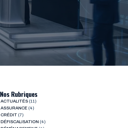
Nos Rubriques
ACTUALITÉS
(11)
ASSURANCE
(4)
CRÉDIT
(7)
DÉFISCALISATION
(4)