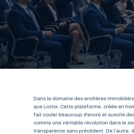
Dans le domaine des enchères immobilières
que Licitor. Cette plateforme, créée en h
fait couler beaucoup d’encre et suscite des
comme une véritable révolution dans le sec
transparence sans précédent. De l’autre, d