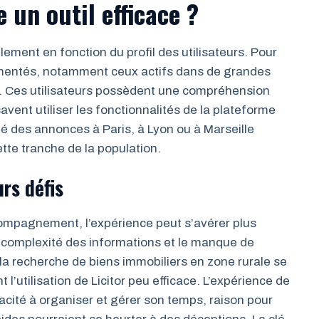
e un outil efficace ?
ement en fonction du profil des utilisateurs. Pour
rimentés, notamment ceux actifs dans de grandes
ace. Ces utilisateurs possèdent une compréhension
ent utiliser les fonctionnalités de la plateforme
é des annonces à Paris, à Lyon ou à Marseille
tte tranche de la population.
urs défis
ompagnement, l’expérience peut s’avérer plus
a complexité des informations et le manque de
la recherche de biens immobiliers en zone rurale se
 l’utilisation de Licitor peu efficace. L’expérience de
acité à organiser et gérer son temps, raison pour