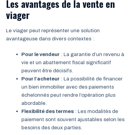
Les avantages de la vente en
viager
Le viager peut représenter une solution
avantageuse dans divers contextes :
Pour le vendeur
: La garantie d’un revenu à
vie et un abattement fiscal significatif
peuvent être décisifs.
Pour l’acheteur
: La possibilité de financer
un bien immobilier avec des paiements
échelonnés peut rendre l’opération plus
abordable.
Flexibilité des termes
: Les modalités de
paiement sont souvent ajustables selon les
besoins des deux parties.