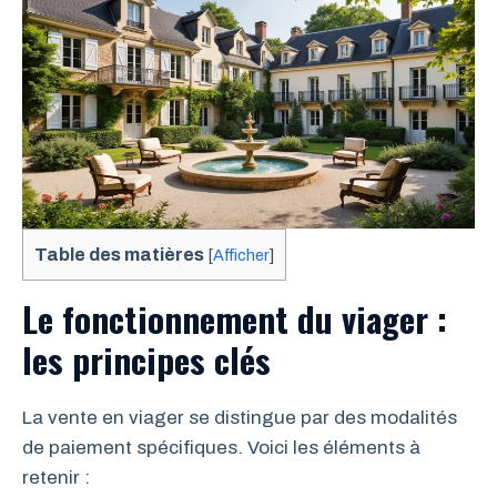
Table des matières
[
Afficher
]
Le fonctionnement du viager :
les principes clés
La vente en viager se distingue par des modalités
de paiement spécifiques. Voici les éléments à
retenir :