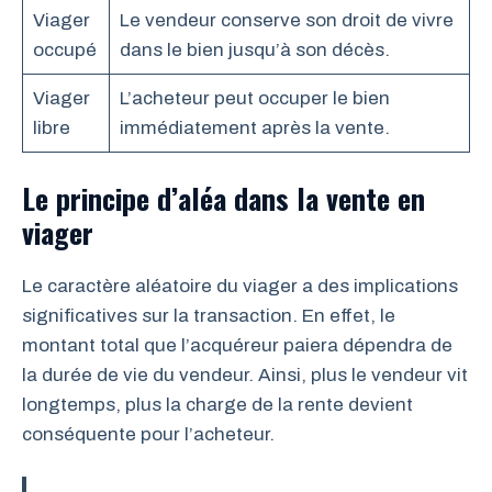
Viager
Le vendeur conserve son droit de vivre
occupé
dans le bien jusqu’à son décès.
Viager
L’acheteur peut occuper le bien
libre
immédiatement après la vente.
Le principe d’aléa dans la vente en
viager
Le caractère aléatoire du viager a des implications
significatives sur la transaction. En effet, le
montant total que l’acquéreur paiera dépendra de
la durée de vie du vendeur. Ainsi, plus le vendeur vit
longtemps, plus la charge de la rente devient
conséquente pour l’acheteur.