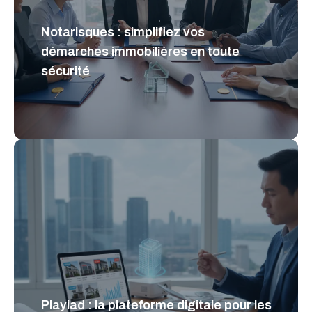
Notarisques : simplifiez vos
démarches immobilières en toute
sécurité
Playiad : la plateforme digitale pour les