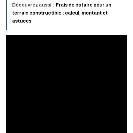
Découvrez aussi :
Frais de notaire pour un
terrain constructible : calcul, montant et
astuces