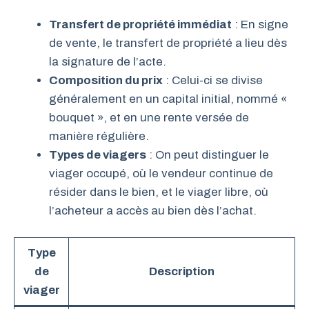
Transfert de propriété immédiat
: En signe
de vente, le transfert de propriété a lieu dès
la signature de l’acte.
Composition du prix
: Celui-ci se divise
généralement en un capital initial, nommé «
bouquet », et en une rente versée de
manière régulière.
Types de viagers
: On peut distinguer le
viager occupé, où le vendeur continue de
résider dans le bien, et le viager libre, où
l’acheteur a accès au bien dès l’achat.
Type
de
Description
viager