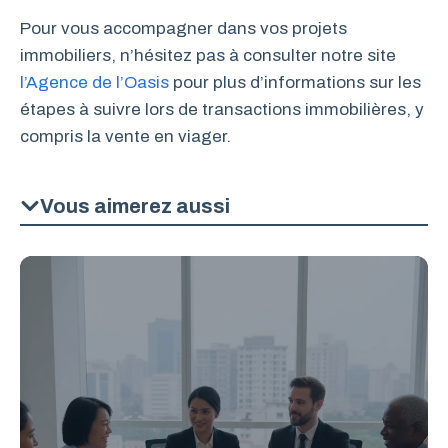
Pour vous accompagner dans vos projets
immobiliers, n’hésitez pas à consulter notre site
l’Agence de l’Oasis
pour plus d’informations sur les
étapes à suivre lors de transactions immobilières, y
compris la vente en viager.
Vous aimerez aussi