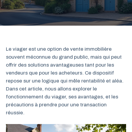
Le viager est une option de vente immobilière
souvent méconnue du grand public, mais qui peut
offrir des solutions avantageuses tant pour les
vendeurs que pour les acheteurs. Ce dispositif
repose sur une logique qui mêle rentabilité et aléa.
Dans cet article, nous allons explorer le
fonctionnement du viager, ses avantages, et les
précautions à prendre pour une transaction
réussie.