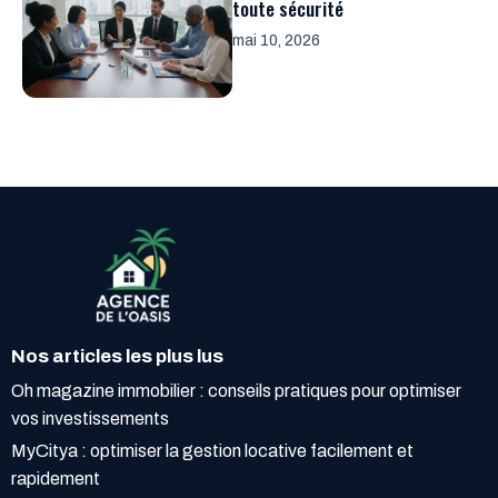
toute sécurité
mai 10, 2026
Nos articles les plus lus
Oh magazine immobilier : conseils pratiques pour optimiser
vos investissements
MyCitya : optimiser la gestion locative facilement et
rapidement