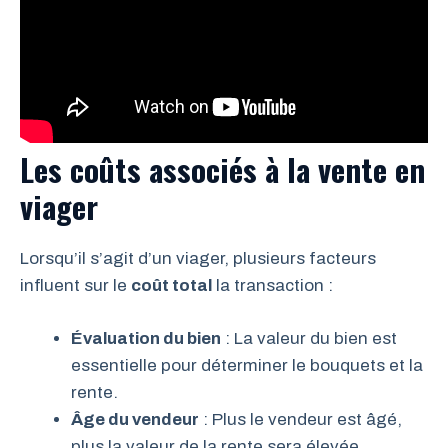
Les coûts associés à la vente en
viager
Lorsqu’il s’agit d’un viager, plusieurs facteurs
influent sur le
coût total
la transaction :
Évaluation du bien
: La valeur du bien est
essentielle pour déterminer le bouquets et la
rente.
Âge du vendeur
: Plus le vendeur est âgé,
plus la valeur de la rente sera élevée.