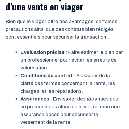
d’une vente en viager
Bien que le viager offre des avantages, certaines
précautions ainsi que des contrats bien rédigés
sont essentiels pour sécuriser la transaction :
Évaluation précise
: Faire estimer le bien par
un professionnel pour éviter les erreurs de
valorisation.
Conditions du contrat
: S’assurer de la
clarté des termes concernant la rente, les
charges, et les réparations.
Assurances
: Envisager des garanties pour
se prémunir des aléas de la vie, comme une
assurance décès pour sécuriser le
versement de la rente.