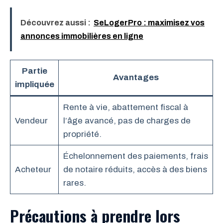
Découvrez aussi :
SeLogerPro : maximisez vos
annonces immobilières en ligne
Partie
Avantages
impliquée
Rente à vie, abattement fiscal à
Vendeur
l’âge avancé, pas de charges de
propriété.
Échelonnement des paiements, frais
Acheteur
de notaire réduits, accès à des biens
rares.
Précautions à prendre lors