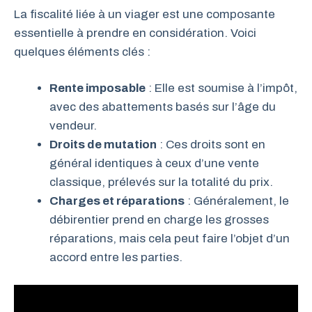
La fiscalité liée à un viager est une composante
essentielle à prendre en considération. Voici
quelques éléments clés :
Rente imposable
: Elle est soumise à l’impôt,
avec des abattements basés sur l’âge du
vendeur.
Droits de mutation
: Ces droits sont en
général identiques à ceux d’une vente
classique, prélevés sur la totalité du prix.
Charges et réparations
: Généralement, le
débirentier prend en charge les grosses
réparations, mais cela peut faire l’objet d’un
accord entre les parties.